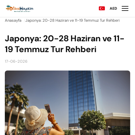
AED
Anasayfa
Japonya: 20-28 Haziran ve 11-19 Temmuz Tur Rehberi
Japonya: 20-28 Haziran ve 11-
19 Temmuz Tur Rehberi
17-06-2026