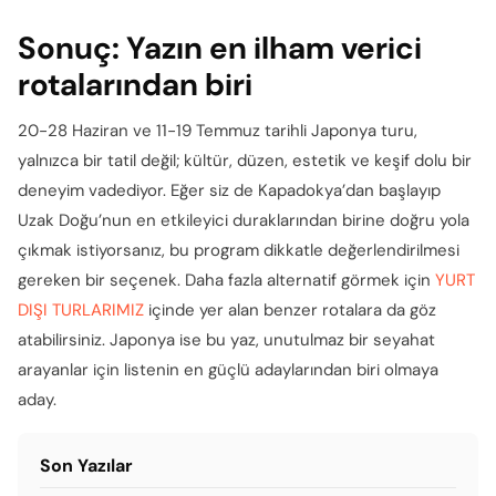
Sonuç: Yazın en ilham verici
rotalarından biri
20-28 Haziran ve 11-19 Temmuz tarihli Japonya turu,
yalnızca bir tatil değil; kültür, düzen, estetik ve keşif dolu bir
deneyim vadediyor. Eğer siz de Kapadokya’dan başlayıp
Uzak Doğu’nun en etkileyici duraklarından birine doğru yola
çıkmak istiyorsanız, bu program dikkatle değerlendirilmesi
gereken bir seçenek. Daha fazla alternatif görmek için
YURT
DIŞI TURLARIMIZ
içinde yer alan benzer rotalara da göz
atabilirsiniz. Japonya ise bu yaz, unutulmaz bir seyahat
arayanlar için listenin en güçlü adaylarından biri olmaya
aday.
Son Yazılar