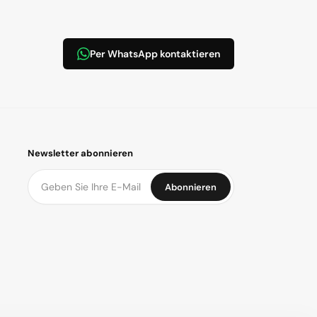
Per WhatsApp kontaktieren
Newsletter abonnieren
Abonnieren