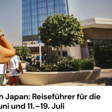
Japan: Reiseführer für die
i und 11.–19. Juli