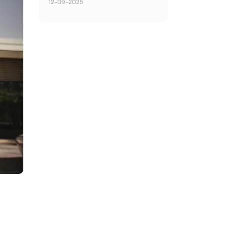
12-09-2025