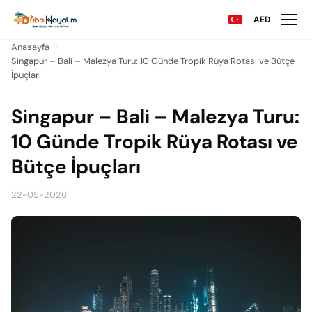
AED
Anasayfa
Singapur – Bali – Malezya Turu: 10 Günde Tropik Rüya Rotası ve Bütçe
İpuçları
Singapur – Bali – Malezya Turu:
10 Günde Tropik Rüya Rotası ve
Bütçe İpuçları
22-05-2026