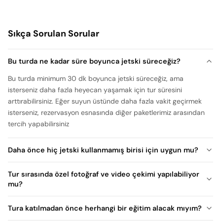
Sıkça Sorulan Sorular
Bu turda ne kadar süre boyunca jetski süreceğiz?
Bu turda minimum 30 dk boyunca jetski süreceğiz, ama
isterseniz daha fazla heyecan yaşamak için tur süresini
arttırabilirsiniz. Eğer suyun üstünde daha fazla vakit geçirmek
isterseniz, rezervasyon esnasında diğer paketlerimiz arasından
tercih yapabilirsiniz
Daha önce hiç jetski kullanmamış birisi için uygun mu?
Tur sırasında özel fotoğraf ve video çekimi yapılabiliyor
mu?
Tura katılmadan önce herhangi bir eğitim alacak mıyım?