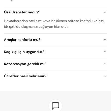
Özel transfer nedir?
Havaalanından otelinize veya belirlenen adrese konforlu ve hızlı
bir şekilde ulaşmanızı sağlayan hizmettir.
Araçlar konforlu mu?
Kaç kişi için uygundur?
Rezervasyon gerekli mi?
Ücretler nasıl belirlenir?