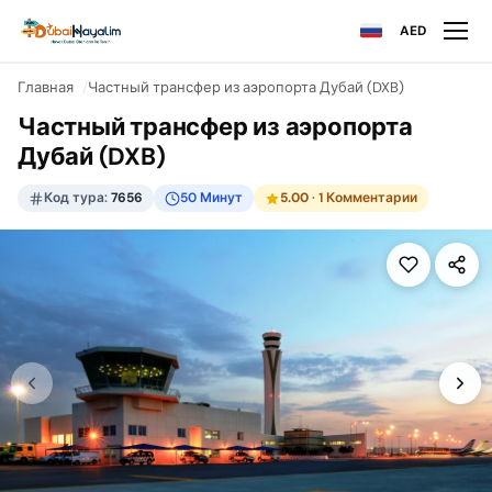
AED
Главная
Частный трансфер из аэропорта Дубай (DXB)
Частный трансфер из аэропорта
Дубай (DXB)
Код тура:
7656
50 Минут
5.00
· 1 Комментарии