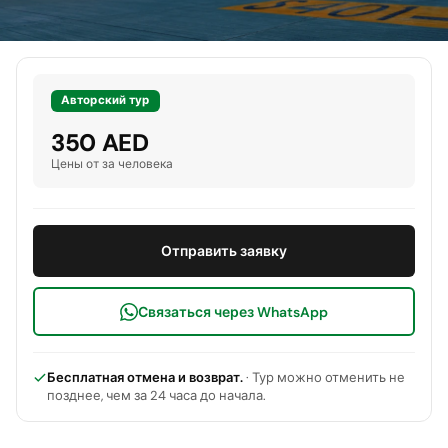
Авторский тур
350 AED
Цены от за человека
Отправить заявку
Связаться через WhatsApp
Бесплатная отмена и возврат.
· Тур можно отменить не
позднее, чем за 24 часа до начала.