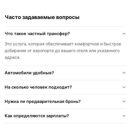
Часто задаваемые вопросы
Что такое частный трансфер?
Это услуга, которая обеспечивает комфортное и быстрое
добирание от аэропорта до вашего отеля или указанного
адреса.
Автомобили удобные?
На сколько человек подходит?
Нужна ли предварительная бронь?
Как определяются зарплаты?