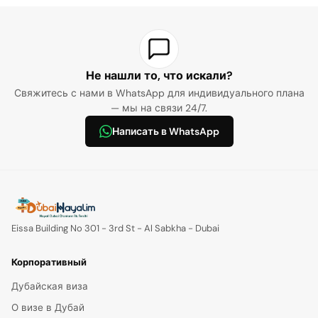
Не нашли то, что искали?
Свяжитесь с нами в WhatsApp для индивидуального плана
— мы на связи 24/7.
Написать в WhatsApp
Eissa Building No 301 - 3rd St - Al Sabkha - Dubai
Корпоративный
Дубайская виза
О визе в Дубай