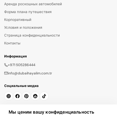
Аренда роскошных автомобилей
Форма плана путешествия
Корпоративный
Условия и положения
Страница конфиденциальности
Контакты
Информация
+971 505286444
info@dubaihayalim.com.tr
Социальные медиа
Подписаться на рассылку
Мы ценим вашу конфиденциальность