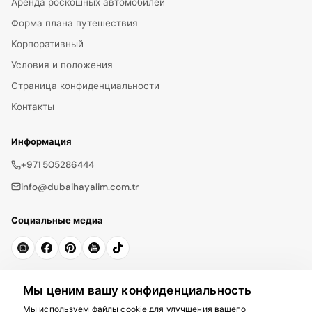
Аренда роскошных автомобилей
Форма плана путешествия
Корпоративный
Условия и положения
Страница конфиденциальности
Контакты
Информация
+971 505286444
info@dubaihayalim.com.tr
Социальные медиа
Подписаться на рассылку
Мы ценим вашу конфиденциальность
Мы используем файлы cookie для улучшения вашего