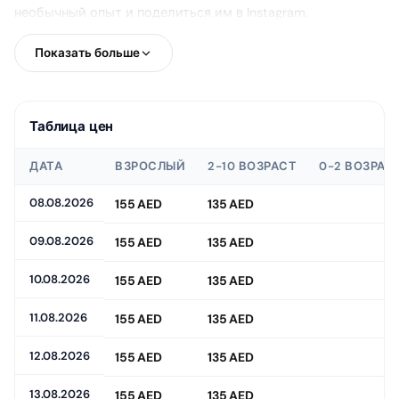
необычный опыт и поделиться им в Instagram.
Показать больше
Таблица цен
ДАТА
ВЗРОСЛЫЙ
2-10 ВОЗРАСТ
0-2 ВОЗРАС
08.08.2026
155 AED
135 AED
09.08.2026
155 AED
135 AED
10.08.2026
155 AED
135 AED
11.08.2026
155 AED
135 AED
12.08.2026
155 AED
135 AED
13.08.2026
155 AED
135 AED