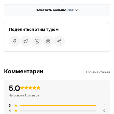
Показать больше
+360
Поделиться этим туром
Комментарии
1 Комментарии
5.0
На основе 1 отзывов
5
1
4
0