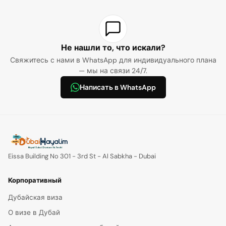
Не нашли то, что искали?
Свяжитесь с нами в WhatsApp для индивидуального плана
— мы на связи 24/7.
Написать в WhatsApp
Eissa Building No 301 - 3rd St - Al Sabkha - Dubai
Корпоративный
Дубайская виза
О визе в Дубай