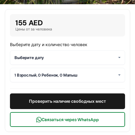
155 AED
Цены от за человека
Выберите дату и количество человек
Выберите дату
1 Взрослый, 0 Ребенок, 0 Малыш
Проверить наличие свободных мест
Связаться через WhatsApp