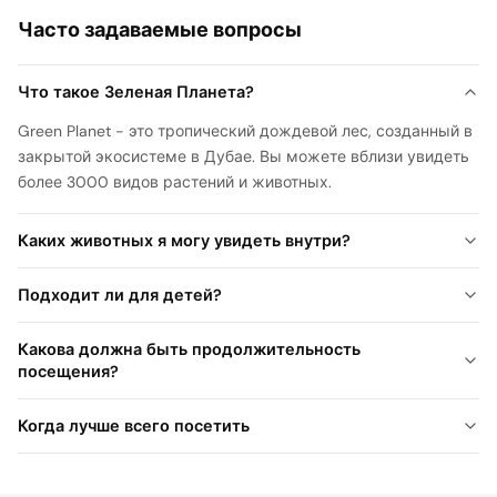
Часто задаваемые вопросы
Что такое Зеленая Планета?
Green Planet - это тропический дождевой лес, созданный в
закрытой экосистеме в Дубае. Вы можете вблизи увидеть
более 3000 видов растений и животных.
Каких животных я могу увидеть внутри?
Подходит ли для детей?
Какова должна быть продолжительность
посещения?
Когда лучше всего посетить