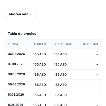
Mostrar más
Tabla de precios
FECHA
ADULTO
2-10 EDAD
0-2 EDAD
06.08.2026
155 AED
135 AED
-
07.08.2026
155 AED
135 AED
-
08.08.2026
155 AED
135 AED
-
09.08.2026
155 AED
135 AED
-
10.08.2026
155 AED
135 AED
-
11.08.2026
155 AED
135 AED
-