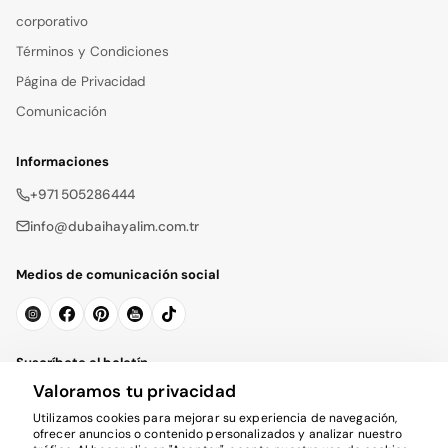
corporativo
Términos y Condiciones
Página de Privacidad
Comunicación
Informaciones
+971 505286444
info@dubaihayalim.com.tr
Medios de comunicación social
Suscríbete al boletín
Valoramos tu privacidad
Suscribirse
Utilizamos cookies para mejorar su experiencia de navegación,
ofrecer anuncios o contenido personalizados y analizar nuestro