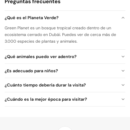
Preguntas frecuentes
¿Qué es el Planeta Verde?
Green Planet es un bosque tropical creado dentro de un
ecosistema cerrado en Dubái. Puedes ver de cerca más de
3.000 especies de plantas y animales.
¿Qué animales puedo ver adentro?
¿Es adecuado para niños?
¿Cuánto tiempo debería durar la visita?
¿Cuándo es la mejor época para visitar?