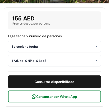
155 AED
Precios desde, por persona
Elige fecha y número de personas
Seleccione fecha
1 Adulto, 0 Niño, 0 Bebé
Consultar disponibilidad
Contactar por WhatsApp