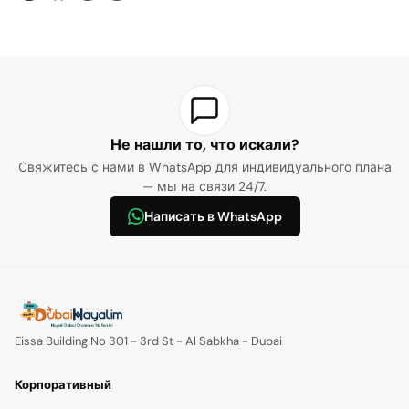
Не нашли то, что искали?
Свяжитесь с нами в WhatsApp для индивидуального плана
— мы на связи 24/7.
Написать в WhatsApp
Eissa Building No 301 - 3rd St - Al Sabkha - Dubai
Корпоративный