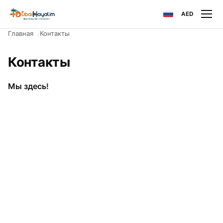
AED
Главная
Контакты
Контакты
Мы здесь!