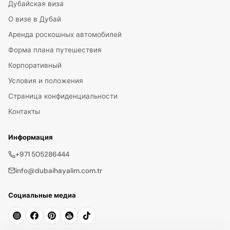
Дубайская виза
О визе в Дубай
Аренда роскошных автомобилей
Форма плана путешествия
Корпоративный
Условия и положения
Страница конфиденциальности
Контакты
Информация
+971 505286444
info@dubaihayalim.com.tr
Социальные медиа