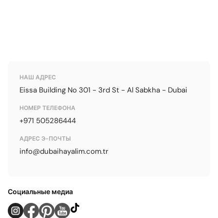
НАШ АДРЕС
Eissa Building No 301 - 3rd St - Al Sabkha - Dubai
НОМЕР ТЕЛЕФОНА
+971 505286444
АДРЕС Э-ПОЧТЫ
info@dubaihayalim.com.tr
Социальные медиа