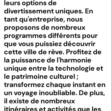
leurs options de
divertissement uniques. En
tant qu'entreprise, nous
proposons de nombreux
programmes différents pour
que vous puissiez découvrir
cette ville de rêve. Profitez de
la puissance de l'harmonie
unique entre la technologie et
le patrimoine culturel ;
transformez chaque instant en
un voyage inoubliable. De plus,
il existe de nombreux
itinéraires et activités que les