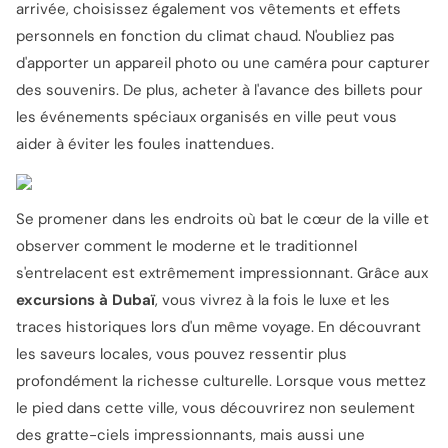
arrivée, choisissez également vos vêtements et effets
personnels en fonction du climat chaud. N'oubliez pas
d'apporter un appareil photo ou une caméra pour capturer
des souvenirs. De plus, acheter à l'avance des billets pour
les événements spéciaux organisés en ville peut vous
aider à éviter les foules inattendues.
Se promener dans les endroits où bat le cœur de la ville et
observer comment le moderne et le traditionnel
s'entrelacent est extrêmement impressionnant. Grâce aux
excursions à Dubaï
, vous vivrez à la fois le luxe et les
traces historiques lors d'un même voyage. En découvrant
les saveurs locales, vous pouvez ressentir plus
profondément la richesse culturelle. Lorsque vous mettez
le pied dans cette ville, vous découvrirez non seulement
des gratte-ciels impressionnants, mais aussi une