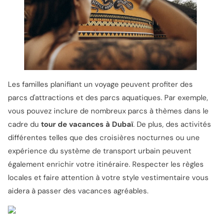
Les familles planifiant un voyage peuvent profiter des
parcs d'attractions et des parcs aquatiques. Par exemple,
vous pouvez inclure de nombreux parcs à thèmes dans le
cadre du
tour de vacances à Dubaï
. De plus, des activités
différentes telles que des croisières nocturnes ou une
expérience du système de transport urbain peuvent
également enrichir votre itinéraire. Respecter les règles
locales et faire attention à votre style vestimentaire vous
aidera à passer des vacances agréables.