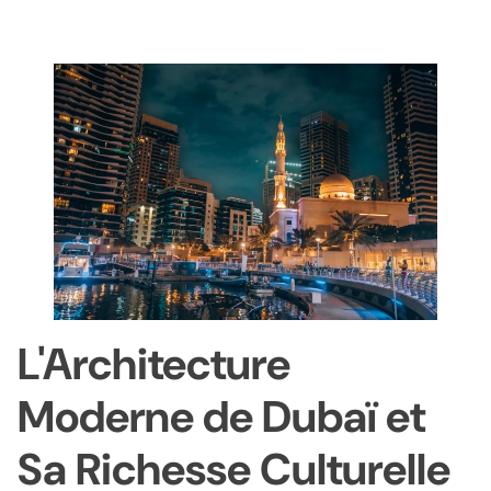
L'Architecture
Moderne de Dubaï et
Sa Richesse Culturelle