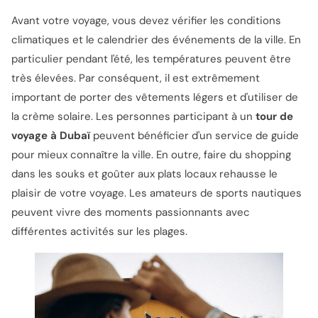
Avant votre voyage, vous devez vérifier les conditions
climatiques et le calendrier des événements de la ville. En
particulier pendant l'été, les températures peuvent être
très élevées. Par conséquent, il est extrêmement
important de porter des vêtements légers et d'utiliser de
la crème solaire. Les personnes participant à un
tour de
voyage à Dubaï
peuvent bénéficier d'un service de guide
pour mieux connaître la ville. En outre, faire du shopping
dans les souks et goûter aux plats locaux rehausse le
plaisir de votre voyage. Les amateurs de sports nautiques
peuvent vivre des moments passionnants avec
différentes activités sur les plages.