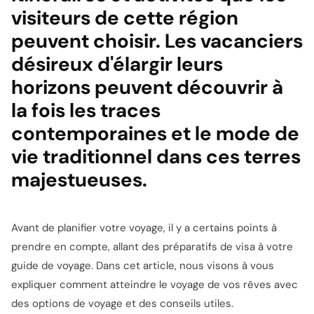
visiteurs de cette région
peuvent choisir. Les vacanciers
désireux d'élargir leurs
horizons peuvent découvrir à
la fois les traces
contemporaines et le mode de
vie traditionnel dans ces terres
majestueuses.
Avant de planifier votre voyage, il y a certains points à
prendre en compte, allant des préparatifs de visa à votre
guide de voyage. Dans cet article, nous visons à vous
expliquer comment atteindre le voyage de vos rêves avec
des options de voyage et des conseils utiles.