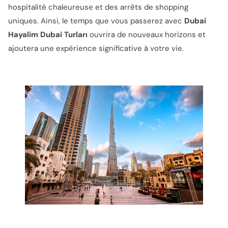
hospitalité chaleureuse et des arrêts de shopping
uniques. Ainsi, le temps que vous passerez avec
Dubai
Hayalim Dubai Turları
ouvrira de nouveaux horizons et
ajoutera une expérience significative à votre vie.