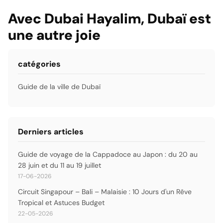
Avec Dubai Hayalim, Dubaï est
une autre joie
catégories
Guide de la ville de Dubaï
Derniers articles
Guide de voyage de la Cappadoce au Japon : du 20 au
28 juin et du 11 au 19 juillet
17-06-2026
Circuit Singapour – Bali – Malaisie : 10 Jours d'un Rêve
Tropical et Astuces Budget
22-05-2026