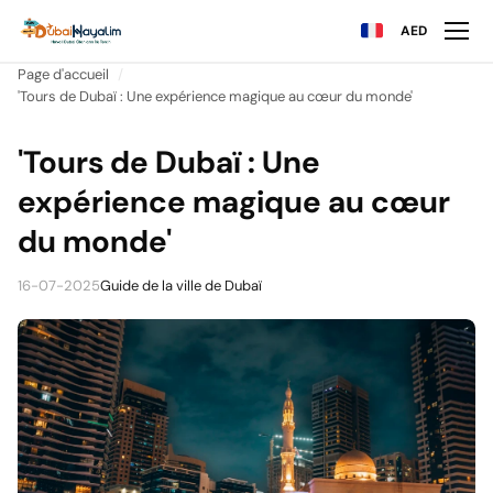
AED
Page d'accueil
'Tours de Dubaï : Une expérience magique au cœur du monde'
'Tours de Dubaï : Une
expérience magique au cœur
du monde'
16-07-2025
Guide de la ville de Dubaï