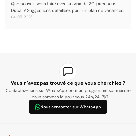
Que pouvez-vous faire avec un visa de 30 jours pour
Dubaï ? Suggestions détaillées pour un plan de vacances.
04-05-2026
Vous n’avez pas trouvé ce que vous cherchiez ?
Contactez-nous sur WhatsApp pour un programme sur mesure
— nous sommes là pour vous 24h/24, 7j/7.
Nous contacter sur WhatsApp