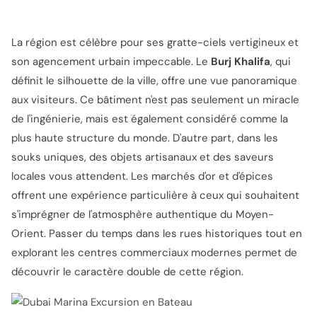
La région est célèbre pour ses gratte-ciels vertigineux et
son agencement urbain impeccable. Le
Burj Khalifa
, qui
définit le silhouette de la ville, offre une vue panoramique
aux visiteurs. Ce bâtiment n'est pas seulement un miracle
de l'ingénierie, mais est également considéré comme la
plus haute structure du monde. D'autre part, dans les
souks uniques, des objets artisanaux et des saveurs
locales vous attendent. Les marchés d'or et d'épices
offrent une expérience particulière à ceux qui souhaitent
s'imprégner de l'atmosphère authentique du Moyen-
Orient. Passer du temps dans les rues historiques tout en
explorant les centres commerciaux modernes permet de
découvrir le caractère double de cette région.