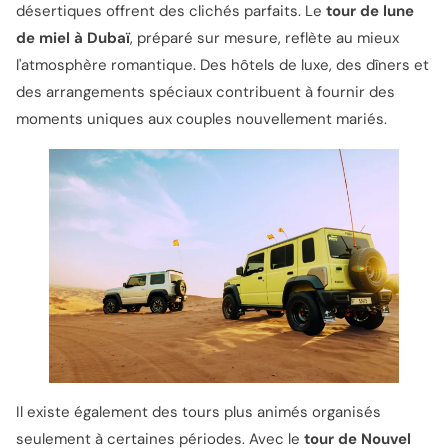
désertiques offrent des clichés parfaits. Le
tour de lune
de miel à Dubaï
, préparé sur mesure, reflète au mieux
l'atmosphère romantique. Des hôtels de luxe, des dîners et
des arrangements spéciaux contribuent à fournir des
moments uniques aux couples nouvellement mariés.
Il existe également des tours plus animés organisés
seulement à certaines périodes. Avec le
tour de Nouvel