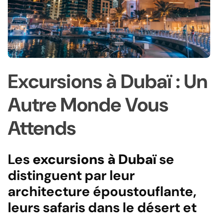
Excursions à Dubaï : Un
Autre Monde Vous
Attends
Les
excursions à Dubaï
se
distinguent par leur
architecture époustouflante,
leurs safaris dans le désert et