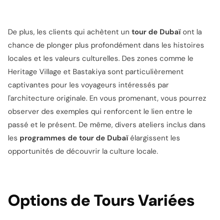
De plus, les clients qui achètent un
tour de Dubaï
ont la
chance de plonger plus profondément dans les histoires
locales et les valeurs culturelles. Des zones comme le
Heritage Village et Bastakiya sont particulièrement
captivantes pour les voyageurs intéressés par
l'architecture originale. En vous promenant, vous pourrez
observer des exemples qui renforcent le lien entre le
passé et le présent. De même, divers ateliers inclus dans
les
programmes de tour de Dubaï
élargissent les
opportunités de découvrir la culture locale.
Options de Tours Variées