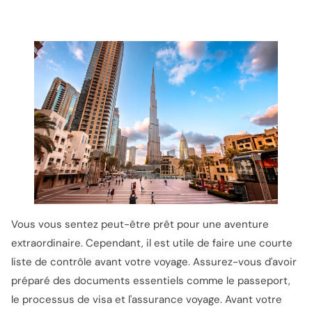
Vous vous sentez peut-être prêt pour une aventure
extraordinaire. Cependant, il est utile de faire une courte
liste de contrôle avant votre voyage. Assurez-vous d'avoir
préparé des documents essentiels comme le passeport,
le processus de visa et l'assurance voyage. Avant votre