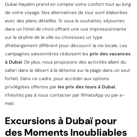
Dubai Hayalim prend en compte votre confort tout au long
de votre voyage. Nos alternatives de tour sont élaborées
avec des plans détaillés. Si vous le souhaitez, séjournez
dans un hôtel de choix offrant une vue impressionnante
sur le skyline de la ville ou choisissez un type
d'hébergement différent pour découvrir la vie locale. Les
campagnes saisonnières réduisent les
prix des vacances
à Dubaï
. De plus, nous proposons des activités allant du
safari dans le désert à la détente sur la plage dans un seul
forfait. Dans ce cadre, pour accéder aux options
privilégiées offertes par
les prix des tours à Dubaï
,
n'hésitez pas à nous contacter par WhatsApp ou par e-
mail.
Excursions à Dubaï pour
des Moments Inoubliables