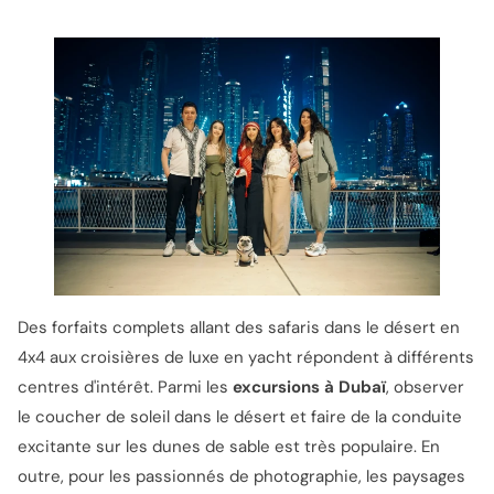
Des forfaits complets allant des safaris dans le désert en
4x4 aux croisières de luxe en yacht répondent à différents
centres d'intérêt. Parmi les
excursions à Dubaï
, observer
le coucher de soleil dans le désert et faire de la conduite
excitante sur les dunes de sable est très populaire. En
outre, pour les passionnés de photographie, les paysages