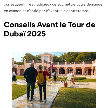
conséquent, il est judicieux de soumettre votre demande
en avance et d'anticiper d'éventuels contretemps.
Conseils Avant le Tour de
Dubaï 2025