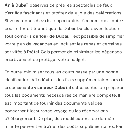
An à Dubaï
, observez de près les spectacles de feux
d'artifice fascinants et profitez de la joie des célébrations.
Si vous recherchez des opportunités économiques, optez
pour le forfait touristique de Dubaï. De plus, avec l'option
tout compris du tour de Dubaï
, il est possible de simplifier
votre plan de vacances en incluant les repas et certaines
activités à l'hôtel. Cela permet de minimiser les dépenses
imprévues et de protéger votre budget.
En outre, minimiser tous les coûts passe par une bonne
planification. Afin d'éviter des frais supplémentaires lors du
processus
de visa pour Dubaï
, il est essentiel de préparer
tous les documents nécessaires de manière complète. Il
est important de fournir des documents valides
concernant l'assurance voyage ou les réservations
d'hébergement. De plus, des modifications de dernière
minute peuvent entraîner des coûts supplémentaires. Par