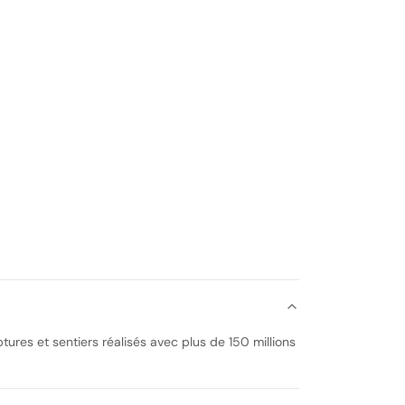
tures et sentiers réalisés avec plus de 150 millions