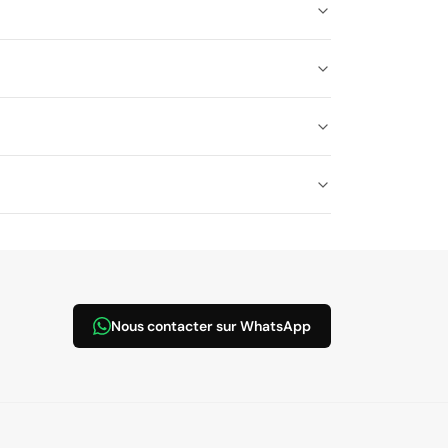
Nous contacter sur WhatsApp