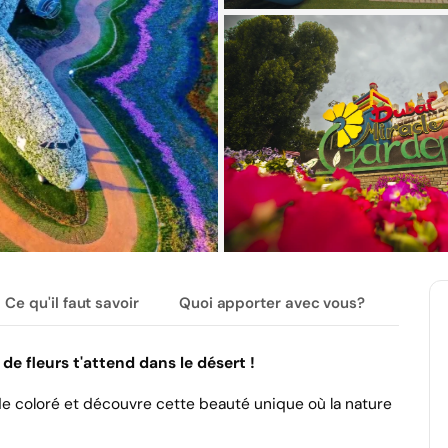
Ce qu'il faut savoir
Quoi apporter avec vous?
e fleurs t'attend dans le désert !
e coloré et découvre cette beauté unique où la nature