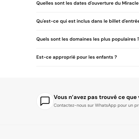
Quelles sont les dates d'ouverture du Miracl
Qu'est-ce qui est inclus dans le billet d'entré
Quels sont les domaines les plus populaires 
Est-ce approprié pour les enfants ?
Vous n’avez pas trouvé ce que 
Contactez-nous sur WhatsApp pour un pr