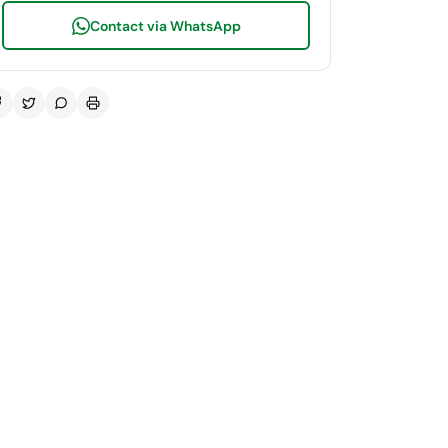
Contact via WhatsApp