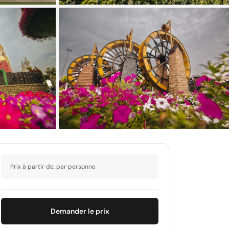
+7 photos de plus
Prix à partir de, par personne
Demander le prix