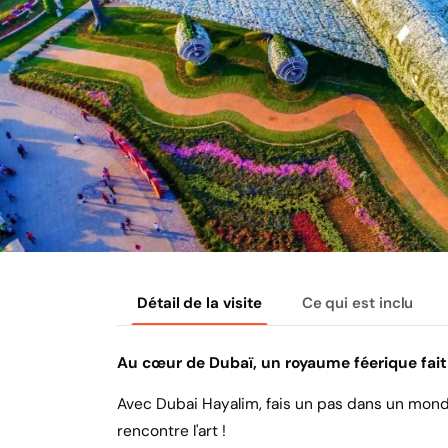
Détail de la visite
Ce qui est inclu
Au cœur de Dubaï, un royaume féerique fait d
Avec Dubai Hayalim, fais un pas dans un mond
rencontre l'art !