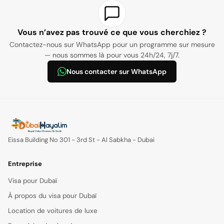
restrictions de sécurité dans certaines zones.
Vous n’avez pas trouvé ce que vous cherchiez ?
Contactez-nous sur WhatsApp pour un programme sur mesure
— nous sommes là pour vous 24h/24, 7j/7.
Nous contacter sur WhatsApp
Eissa Building No 301 - 3rd St - Al Sabkha - Dubai
Entreprise
Visa pour Dubaï
À propos du visa pour Dubaï
Location de voitures de luxe