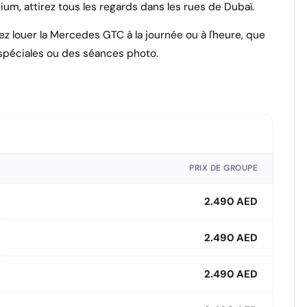
m, attirez tous les regards dans les rues de Dubaï.
ez louer la Mercedes GTC à la journée ou à l'heure, que
s spéciales ou des séances photo.
PRIX DE GROUPE
2.490 AED
2.490 AED
2.490 AED