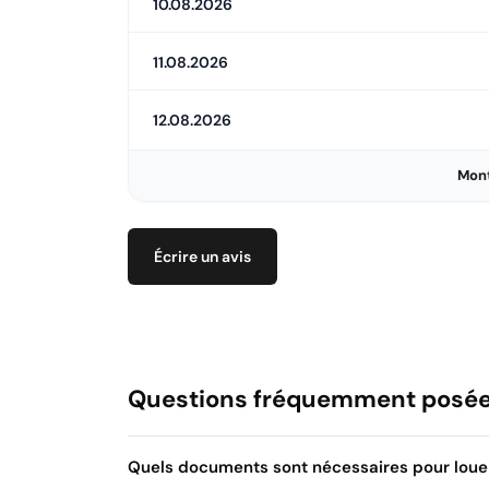
10.08.2026
11.08.2026
12.08.2026
Mont
Écrire un avis
Questions fréquemment posé
Quels documents sont nécessaires pour louer