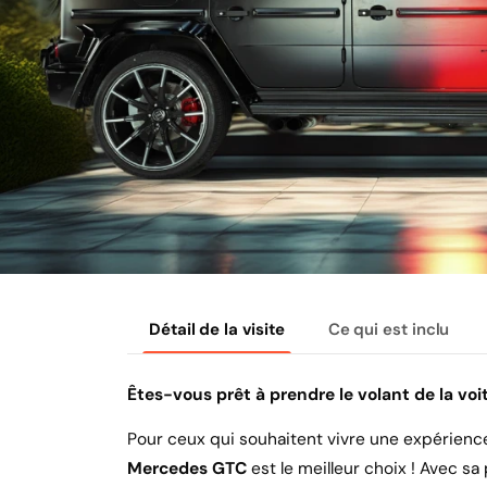
Détail de la visite
Ce qui est inclu
Êtes-vous prêt à prendre le volant de la voi
Pour ceux qui souhaitent vivre une expérience
Mercedes GTC
est le meilleur choix ! Avec 