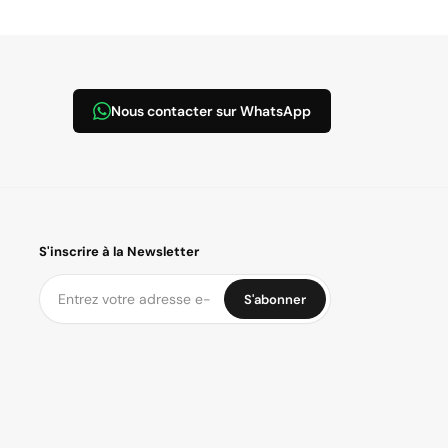
Nous contacter sur WhatsApp
S'inscrire à la Newsletter
S'abonner