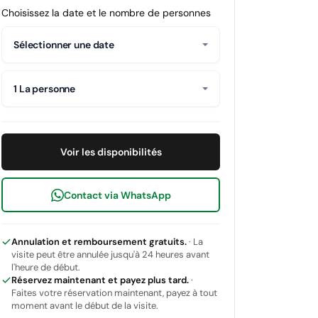
Choisissez la date et le nombre de personnes
Sélectionner une date
1 La personne
Voir les disponibilités
Contact via WhatsApp
Annulation et remboursement gratuits.
· La
visite peut être annulée jusqu'à 24 heures avant
l'heure de début.
Réservez maintenant et payez plus tard.
·
Faites votre réservation maintenant, payez à tout
moment avant le début de la visite.