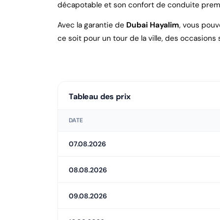
décapotable et son confort de conduite premiu
Avec la garantie de
Dubai Hayalim
, vous pouv
ce soit pour un tour de la ville, des occasion
Tableau des prix
DATE
07.08.2026
08.08.2026
09.08.2026