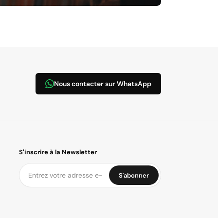
Nous contacter sur WhatsApp
S'inscrire à la Newsletter
S'abonner