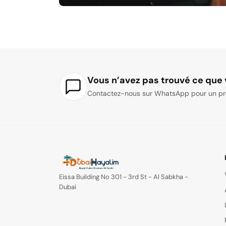
Vous n’avez pas trouvé ce que 
Contactez-nous sur WhatsApp pour un pr
Eissa Building No 301 - 3rd St - Al Sabkha -
Dubai