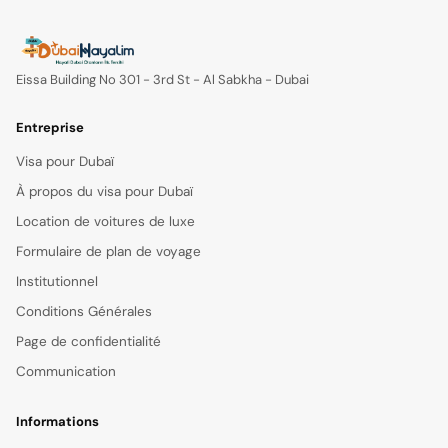
Eissa Building No 301 - 3rd St - Al Sabkha - Dubai
Entreprise
Visa pour Dubaï
À propos du visa pour Dubaï
Location de voitures de luxe
Formulaire de plan de voyage
Institutionnel
Conditions Générales
Page de confidentialité
Communication
Informations