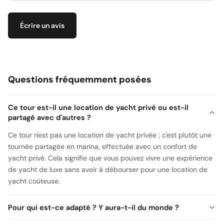
Écrire un avis
Questions fréquemment posées
Ce tour est-il une location de yacht privé ou est-il
partagé avec d'autres ?
Ce tour n'est pas une location de yacht privée ; c'est plutôt une
tournée partagée en marina, effectuée avec un confort de
yacht privé. Cela signifie que vous pouvez vivre une expérience
de yacht de luxe sans avoir à débourser pour une location de
yacht coûteuse.
Pour qui est-ce adapté ? Y aura-t-il du monde ?