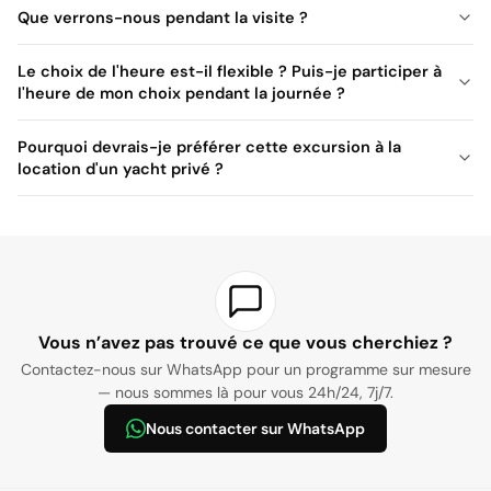
Que verrons-nous pendant la visite ?
Le choix de l'heure est-il flexible ? Puis-je participer à
l'heure de mon choix pendant la journée ?
Pourquoi devrais-je préférer cette excursion à la
location d'un yacht privé ?
Vous n’avez pas trouvé ce que vous cherchiez ?
Contactez-nous sur WhatsApp pour un programme sur mesure
— nous sommes là pour vous 24h/24, 7j/7.
Nous contacter sur WhatsApp