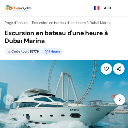
AED
Page d'accueil
Excursion en bateau d'une heure à Dubaï Marina
Excursion en bateau d'une heure à
Dubaï Marina
Code tour:
15779
1 Heure