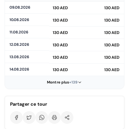
09.08.2026
130 AED
130 AED
10.08.2026
130 AED
130 AED
11.08.2026
130 AED
130 AED
12.08.2026
130 AED
130 AED
13.08.2026
130 AED
130 AED
14.08.2026
130 AED
130 AED
Montre plus
+139
Partager ce tour