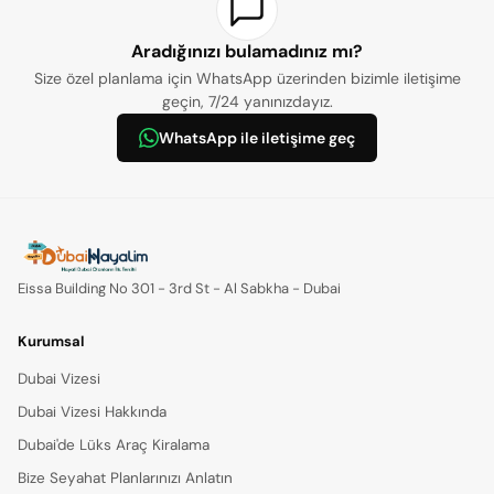
Aradığınızı bulamadınız mı?
Size özel planlama için WhatsApp üzerinden bizimle iletişime
geçin, 7/24 yanınızdayız.
WhatsApp ile iletişime geç
Eissa Building No 301 - 3rd St - Al Sabkha - Dubai
Kurumsal
Dubai Vizesi
Dubai Vizesi Hakkında
Dubai'de Lüks Araç Kiralama
Bize Seyahat Planlarınızı Anlatın