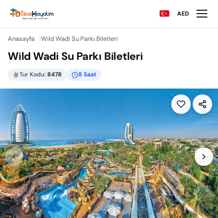
AED
Anasayfa
Wild Wadi Su Parkı Biletleri
Wild Wadi Su Parkı Biletleri
Tur Kodu:
8478
8 Saat