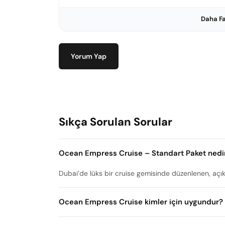
Daha Fa
Yorum Yap
Sıkça Sorulan Sorular
Ocean Empress Cruise – Standart Paket nedi
Dubai’de lüks bir cruise gemisinde düzenlenen, aç
Ocean Empress Cruise kimler için uygundur?