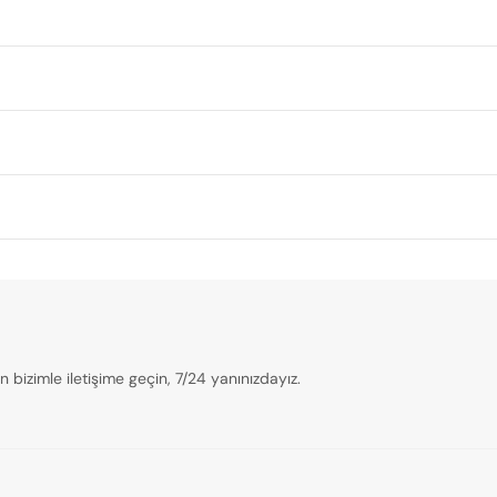
bizimle iletişime geçin, 7/24 yanınızdayız.