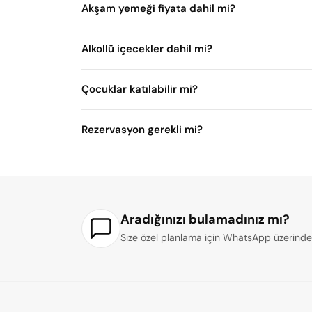
Akşam yemeği fiyata dahil mi?
Alkollü içecekler dahil mi?
Çocuklar katılabilir mi?
Rezervasyon gerekli mi?
Aradığınızı bulamadınız mı?
Size özel planlama için WhatsApp üzerinden 