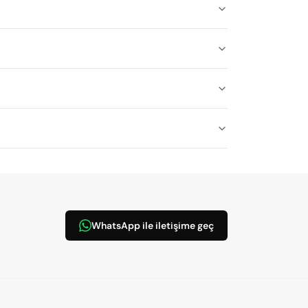
WhatsApp ile iletişime geç