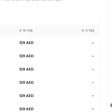
3-10 YAŞ
0-3 YAŞ
129 AED
-
129 AED
-
129 AED
-
129 AED
-
129 AED
-
129 AED
-