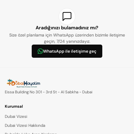
Aradığınızı bulamadınız mı?
Size özel planlama için WhatsApp üzerinden bizimle iletişime
geçin, 7/24 yanınızdayız.
WhatsApp ile iletişime geç
Eissa Building No 301 - 3rd St - Al Sabkha - Dubai
Kurumsal
Dubai Vizesi
Dubai Vizesi Hakkında