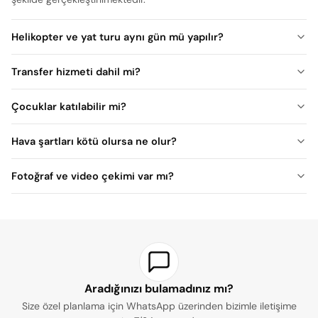
Helikopter ve yat turu aynı gün mü yapılır?
Transfer hizmeti dahil mi?
Çocuklar katılabilir mi?
Hava şartları kötü olursa ne olur?
Fotoğraf ve video çekimi var mı?
Aradığınızı bulamadınız mı?
Size özel planlama için WhatsApp üzerinden bizimle iletişime