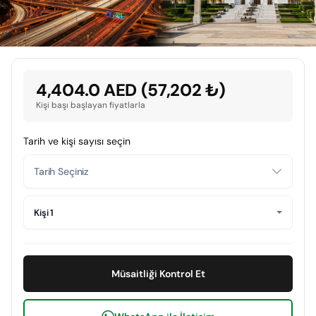
4,404.0 AED (57,202 ₺)
Kişi başı başlayan fiyatlarla
Tarih ve kişi sayısı seçin
Kişi 1
Müsaitliği Kontrol Et