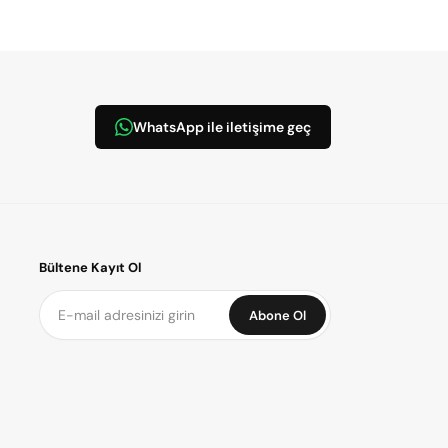
WhatsApp ile iletişime geç
Bültene Kayıt Ol
Abone Ol