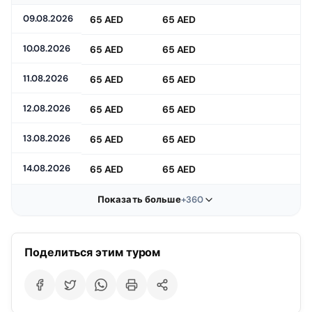
09.08.2026
65 AED
65 AED
10.08.2026
65 AED
65 AED
11.08.2026
65 AED
65 AED
12.08.2026
65 AED
65 AED
13.08.2026
65 AED
65 AED
14.08.2026
65 AED
65 AED
Показать больше
+360
Поделиться этим туром