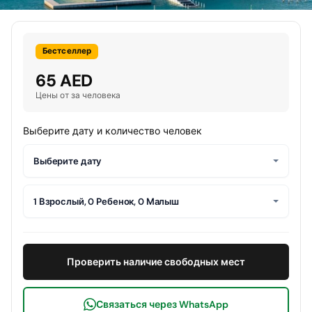
Бестселлер
65 AED
Цены от за человека
Выберите дату и количество человек
Выберите дату
1 Взрослый, 0 Ребенок, 0 Малыш
Проверить наличие свободных мест
Связаться через WhatsApp