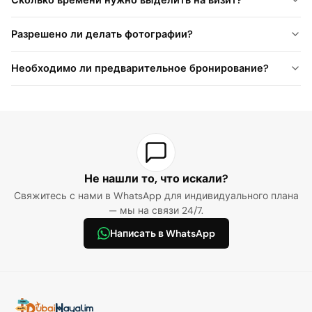
Сколько времени нужно выделить на визит?
Разрешено ли делать фотографии?
Необходимо ли предварительное бронирование?
Не нашли то, что искали?
Свяжитесь с нами в WhatsApp для индивидуального плана
— мы на связи 24/7.
Написать в WhatsApp