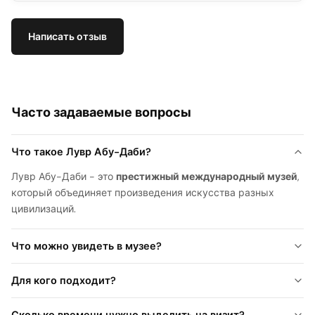
Написать отзыв
Часто задаваемые вопросы
Что такое Лувр Абу-Даби?
Лувр Абу-Даби - это
престижный международный музей
,
который объединяет произведения искусства разных
цивилизаций.
Что можно увидеть в музее?
Для кого подходит?