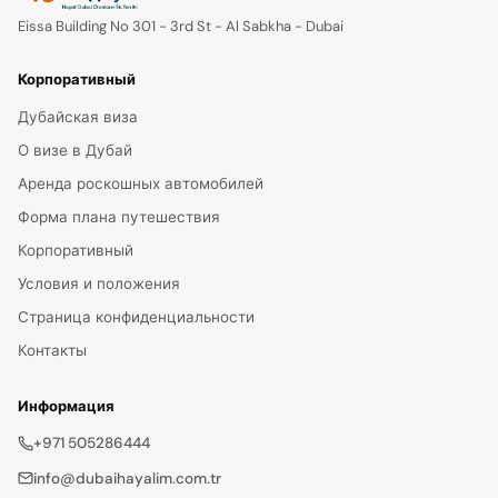
Eissa Building No 301 - 3rd St - Al Sabkha - Dubai
Корпоративный
Дубайская виза
О визе в Дубай
Аренда роскошных автомобилей
Форма плана путешествия
Корпоративный
Условия и положения
Страница конфиденциальности
Контакты
Информация
+971 505286444
info@dubaihayalim.com.tr