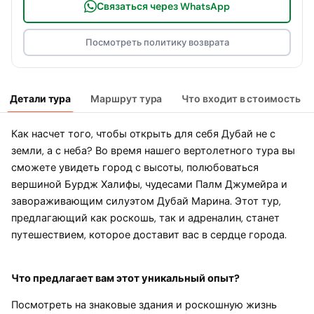
Связаться через WhatsApp
Посмотреть политику возврата
Детали тура
Маршрут тура
Что входит в стоимость
Как насчет того, чтобы открыть для себя Дубай не с
земли, а с неба? Во время нашего вертолетного тура вы
сможете увидеть город с высоты, полюбоваться
вершиной Бурдж Халифы, чудесами Палм Джумейра и
завораживающим силуэтом Дубай Марина. Этот тур,
предлагающий как роскошь, так и адреналин, станет
путешествием, которое доставит вас в сердце города.
Что предлагает вам этот уникальный опыт?
Посмотреть на знаковые здания и роскошную жизнь