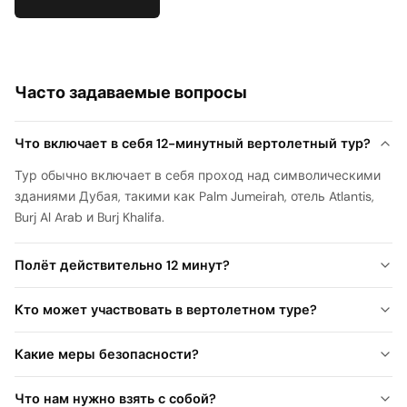
Часто задаваемые вопросы
Что включает в себя 12-минутный вертолетный тур?
Тур обычно включает в себя проход над символическими
зданиями Дубая, такими как Palm Jumeirah, отель Atlantis,
Burj Al Arab и Burj Khalifa.
Полёт действительно 12 минут?
Кто может участвовать в вертолетном туре?
Какие меры безопасности?
Что нам нужно взять с собой?