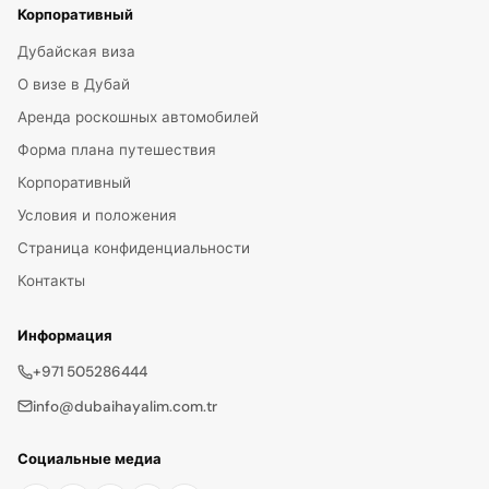
Корпоративный
Дубайская виза
О визе в Дубай
Аренда роскошных автомобилей
Форма плана путешествия
Корпоративный
Условия и положения
Страница конфиденциальности
Контакты
Информация
+971 505286444
info@dubaihayalim.com.tr
Социальные медиа