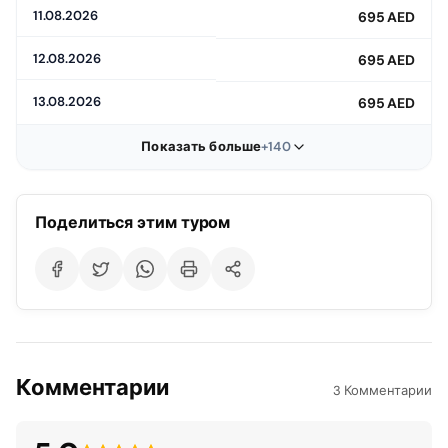
11.08.2026
695 AED
собственными глазами!
12.08.2026
695 AED
13.08.2026
695 AED
Показать больше
+140
Поделиться этим туром
Комментарии
3 Комментарии