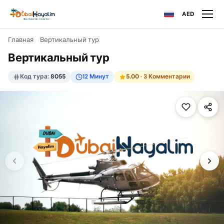
AED
Главная
Вертикальный тур
Вертикальный тур
Код тура:
8055
12 Минут
5.00
· 3 Комментарии