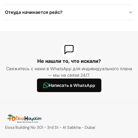
Откуда начинается рейс?
Не нашли то, что искали?
Свяжитесь с нами в WhatsApp для индивидуального плана
— мы на связи 24/7.
Написать в WhatsApp
Eissa Building No 301 - 3rd St - Al Sabkha - Dubai