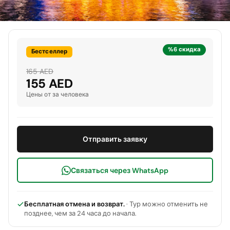
%6 скидка
Бестселлер
165 AED
155 AED
Цены от за человека
Отправить заявку
Связаться через WhatsApp
Бесплатная отмена и возврат.
· Тур можно отменить не
позднее, чем за 24 часа до начала.