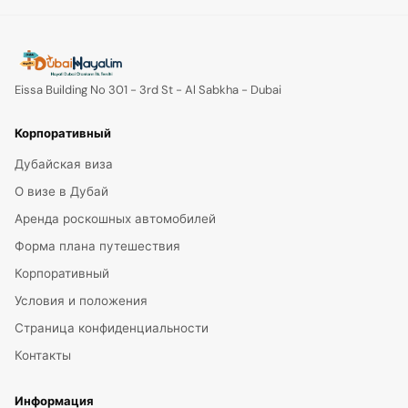
Eissa Building No 301 - 3rd St - Al Sabkha - Dubai
Корпоративный
Дубайская виза
О визе в Дубай
Аренда роскошных автомобилей
Форма плана путешествия
Корпоративный
Условия и положения
Страница конфиденциальности
Контакты
Информация