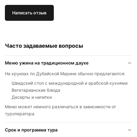
Написать отзыв
Часто задаваемые вопросы
Меню ужина на традиционном даухе
На круизах по Дубайской Марине обычно предлагаются:
Шведский стол с международной и арабской кухнями
Вегетарианские блюда
Десерты и напитки
Меню может немного различаться в зависимости от
туроператора.
Срок и программа тура