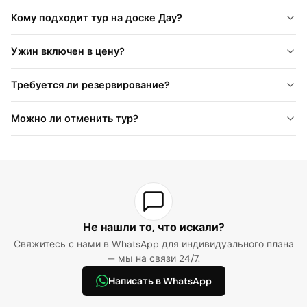
Кому подходит тур на доске Дау?
Ужин включен в цену?
Требуется ли резервирование?
Можно ли отменить тур?
Не нашли то, что искали?
Свяжитесь с нами в WhatsApp для индивидуального плана
— мы на связи 24/7.
Написать в WhatsApp