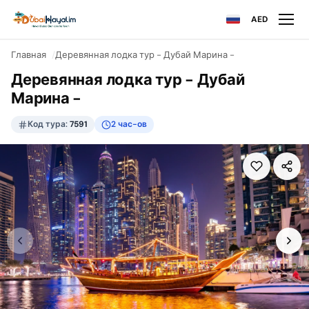
AED
Главная
Деревянная лодка тур - Дубай Марина -
Деревянная лодка тур - Дубай
Марина -
Код тура:
7591
2 час-ов