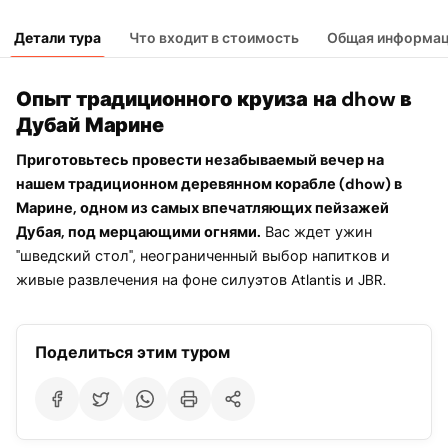
Детали тура
Что входит в стоимость
Общая информа
Опыт традиционного круиза на dhow в
Дубай Марине
Приготовьтесь провести незабываемый вечер на
нашем традиционном деревянном корабле (dhow) в
Марине, одном из самых впечатляющих пейзажей
Дубая, под мерцающими огнями.
Вас ждет ужин
"шведский стол", неограниченный выбор напитков и
живые развлечения на фоне силуэтов Atlantis и JBR.
Поделиться этим туром