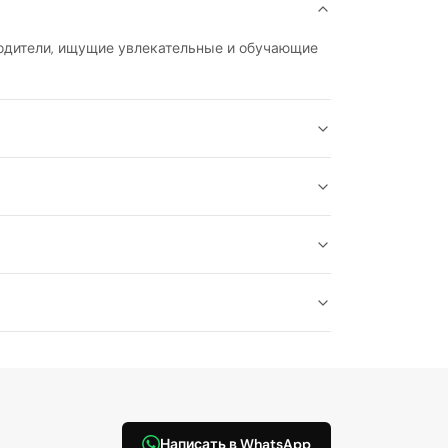
 родители, ищущие увлекательные и обучающие
Написать в WhatsApp