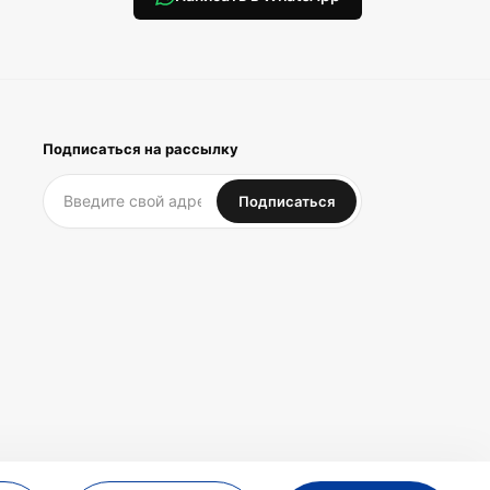
Подписаться на рассылку
Подписаться