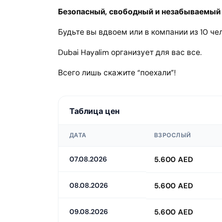
Безопасный, свободный и незабываемый
Будьте вы вдвоем или в компании из 10 чело
Dubai Hayalim организует для вас все.
Всего лишь скажите “поехали”!
Таблица цен
ДАТА
ВЗРОСЛЫЙ
07.08.2026
5.600 AED
08.08.2026
5.600 AED
09.08.2026
5.600 AED