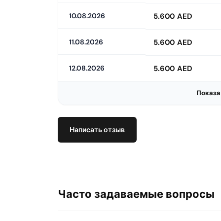
10.08.2026
5.600 AED
11.08.2026
5.600 AED
12.08.2026
5.600 AED
Показа
Написать отзыв
Часто задаваемые вопросы