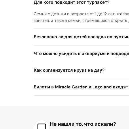
Для кого подходит этот турпакет?
Семьи с детьми в возрасте от 1 до 12 лет, же
занятия, а также семьи, стремящиеся открыть 
Безопасно ли для детей поездка по пусты
Что можно увидеть в аквариуме и подвод
Как организуется круиз на дау?
Билеты в Miracle Garden и Legoland входят
Не нашли то, что искали?