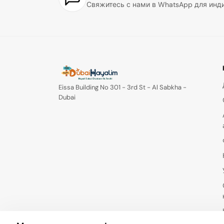
Свяжитесь с нами в WhatsApp для инди
Eissa Building No 301 - 3rd St - Al Sabkha -
Dubai