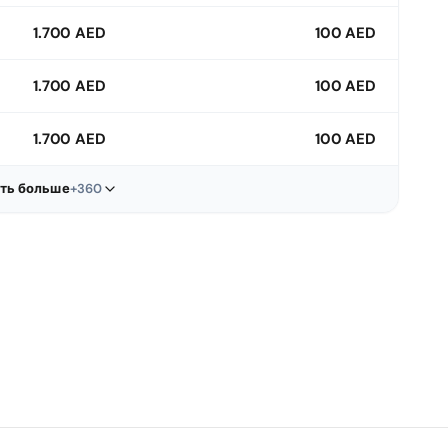
1.700 AED
100 AED
1.700 AED
100 AED
1.700 AED
100 AED
ть больше
+360