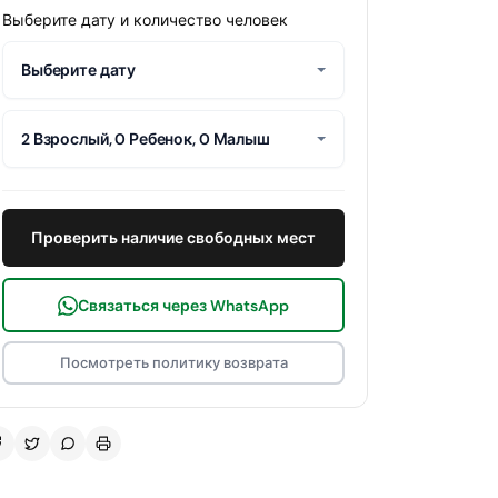
Выберите дату и количество человек
Выберите дату
2 Взрослый, 0 Ребенок, 0 Малыш
Проверить наличие свободных мест
Связаться через WhatsApp
Посмотреть политику возврата