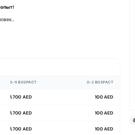
 опыт!
век...
3-11 ВОЗРАСТ
0-2 ВОЗРАСТ
1.700 AED
100 AED
1.700 AED
100 AED
1.700 AED
100 AED