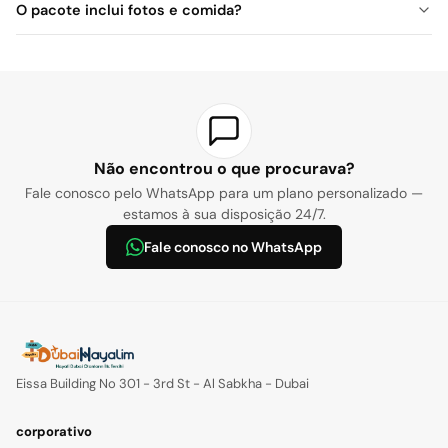
O pacote inclui fotos e comida?
Não encontrou o que procurava?
Fale conosco pelo WhatsApp para um plano personalizado —
estamos à sua disposição 24/7.
Fale conosco no WhatsApp
Eissa Building No 301 - 3rd St - Al Sabkha - Dubai
corporativo