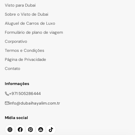
Visto para Dubai
Sobre o Visto de Dubai
Aluguel de Carros de Luxo
Formulário de plano de viagem
Corporativo
Termos e Condições
Página de Privacidade
Contato
Informações
+971 505286444
info@dubaihayalim.com.tr
Mídia social