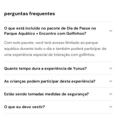
perguntas frequentes
O que está incluído no pacote de Dia de Passe no
Parque Aquático + Encontro com Golfinhos?
Com este pacote, você terá acesso ilimitado ao parque
aquático durante todo o dia e também poderá participar de
uma experiência especial de interação com golfinhos.
Quanto tempo dura a experiência de Yunus?
As crianças podem participar desta experiência?
Estão sendo tomadas medidas de segurança?
O que eu devo vestir?