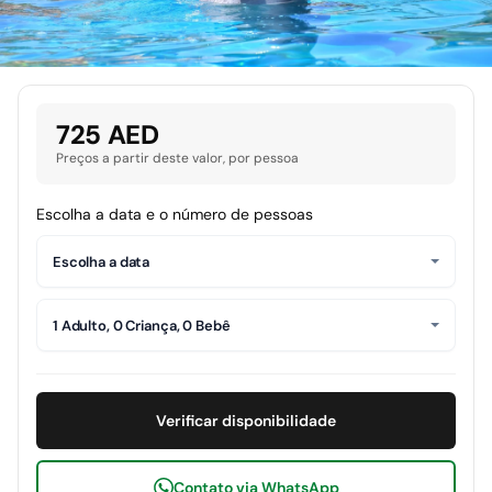
725 AED
Preços a partir deste valor, por pessoa
Escolha a data e o número de pessoas
Escolha a data
1 Adulto, 0 Criança, 0 Bebê
Verificar disponibilidade
Contato via WhatsApp