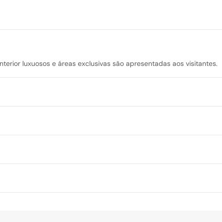
interior luxuosos e áreas exclusivas são apresentadas aos visitantes.