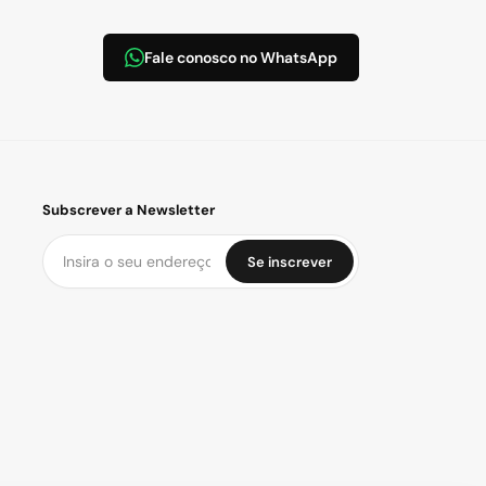
Fale conosco no WhatsApp
Subscrever a Newsletter
Se inscrever