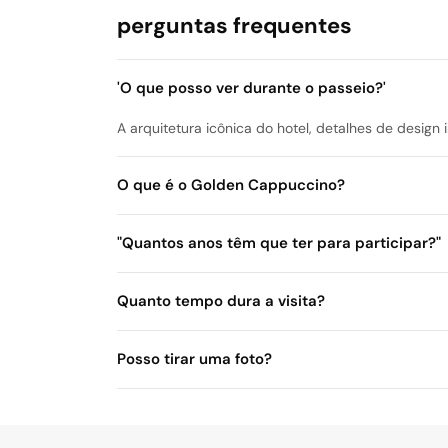
perguntas frequentes
'O que posso ver durante o passeio?'
A arquitetura icônica do hotel, detalhes de design 
O que é o Golden Cappuccino?
"Quantos anos têm que ter para participar?"
Quanto tempo dura a visita?
Posso tirar uma foto?