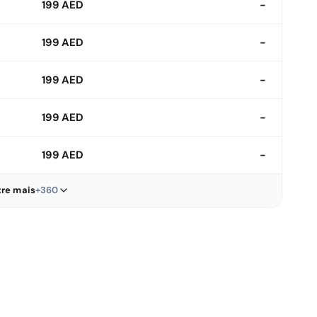
199 AED
-
199 AED
-
199 AED
-
199 AED
-
199 AED
-
re mais
+360