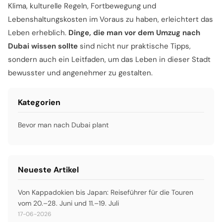
Klima, kulturelle Regeln, Fortbewegung und
Lebenshaltungskosten im Voraus zu haben, erleichtert das
Leben erheblich.
Dinge, die man vor dem Umzug nach
Dubai wissen sollte
sind nicht nur praktische Tipps,
sondern auch ein Leitfaden, um das Leben in dieser Stadt
bewusster und angenehmer zu gestalten.
Kategorien
Bevor man nach Dubai plant
Neueste Artikel
Von Kappadokien bis Japan: Reiseführer für die Touren
vom 20.–28. Juni und 11.–19. Juli
17-06-2026