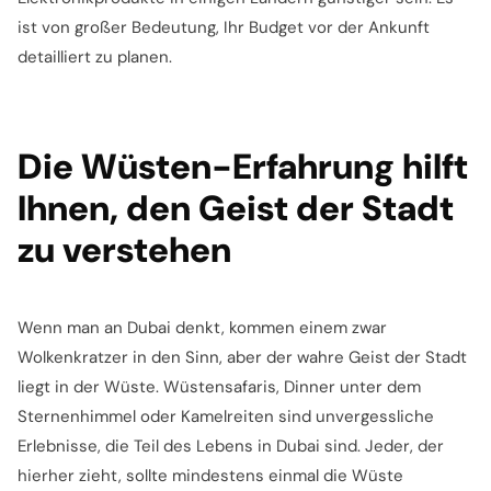
ist von großer Bedeutung, Ihr Budget vor der Ankunft
detailliert zu planen.
Die Wüsten-Erfahrung hilft
Ihnen, den Geist der Stadt
zu verstehen
Wenn man an Dubai denkt, kommen einem zwar
Wolkenkratzer in den Sinn, aber der wahre Geist der Stadt
liegt in der Wüste. Wüstensafaris, Dinner unter dem
Sternenhimmel oder Kamelreiten sind unvergessliche
Erlebnisse, die Teil des Lebens in Dubai sind. Jeder, der
hierher zieht, sollte mindestens einmal die Wüste