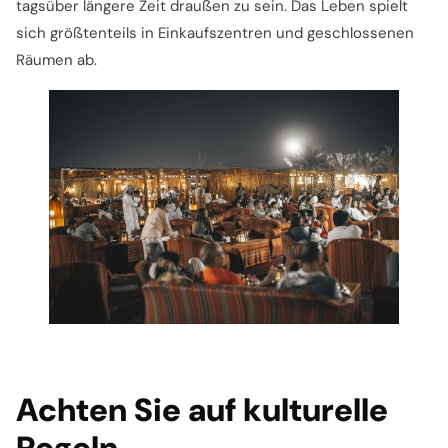
tagsüber längere Zeit draußen zu sein. Das Leben spielt
sich größtenteils in Einkaufszentren und geschlossenen
Räumen ab.
Achten Sie auf kulturelle
Regeln