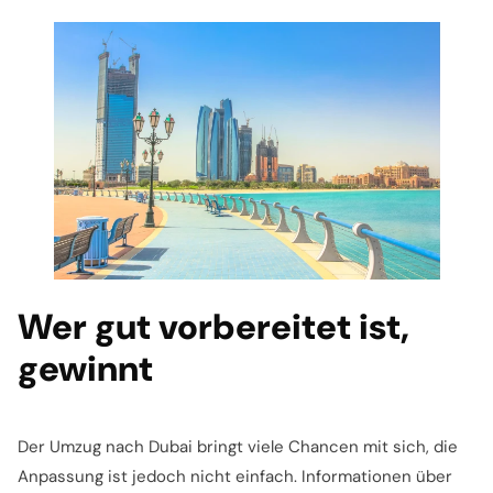
Wer gut vorbereitet ist,
gewinnt
Der Umzug nach Dubai bringt viele Chancen mit sich, die
Anpassung ist jedoch nicht einfach. Informationen über