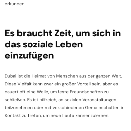
erkunden.
Es braucht Zeit, um sich in
das soziale Leben
einzufügen
Dubai ist die Heimat von Menschen aus der ganzen Welt.
Diese Vielfalt kann zwar ein großer Vorteil sein, aber es
dauert oft eine Weile, um feste Freundschaften zu
schließen. Es ist hilfreich, an sozialen Veranstaltungen
teilzunehmen oder mit verschiedenen Gemeinschaften in
Kontakt zu treten, um neue Leute kennenzulernen.