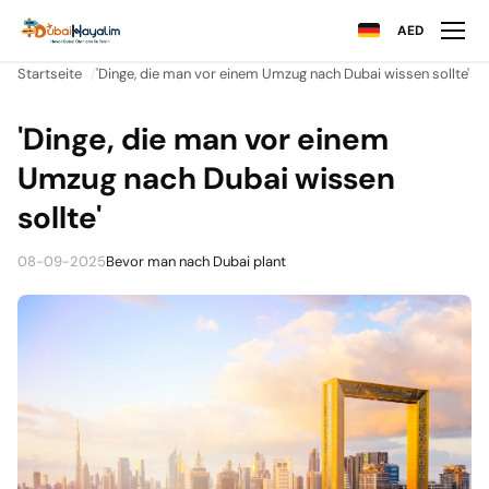
AED
Startseite
'Dinge, die man vor einem Umzug nach Dubai wissen sollte'
'Dinge, die man vor einem
Umzug nach Dubai wissen
sollte'
08-09-2025
Bevor man nach Dubai plant