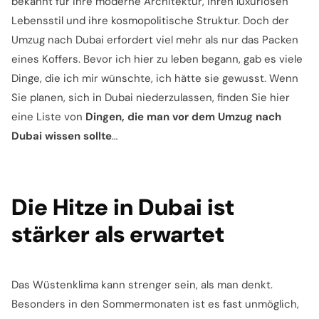
bekannt für ihre moderne Architektur, ihren luxuriösen
Lebensstil und ihre kosmopolitische Struktur. Doch der
Umzug nach Dubai erfordert viel mehr als nur das Packen
eines Koffers. Bevor ich hier zu leben begann, gab es viele
Dinge, die ich mir wünschte, ich hätte sie gewusst. Wenn
Sie planen, sich in Dubai niederzulassen, finden Sie hier
eine Liste von
Dingen, die man vor dem Umzug nach
Dubai wissen sollte
…
Die Hitze in Dubai ist
stärker als erwartet
Das Wüstenklima kann strenger sein, als man denkt.
Besonders in den Sommermonaten ist es fast unmöglich,