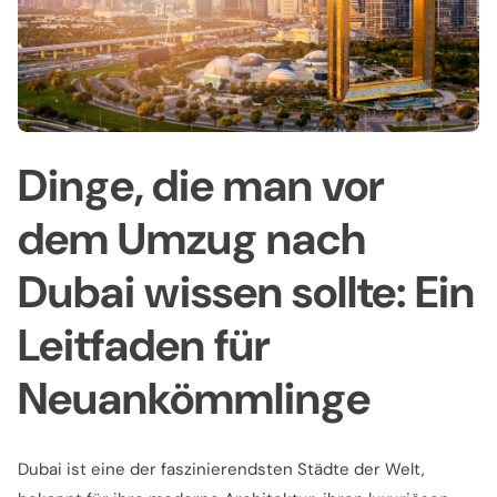
Dinge, die man vor
dem Umzug nach
Dubai wissen sollte: Ein
Leitfaden für
Neuankömmlinge
Dubai ist eine der faszinierendsten Städte der Welt,