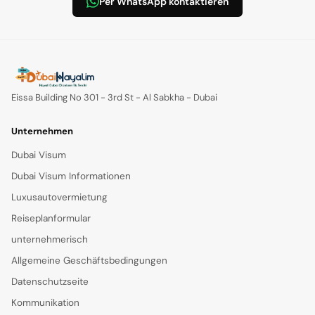
Per WhatsApp kontaktieren
Eissa Building No 301 - 3rd St - Al Sabkha - Dubai
Unternehmen
Dubai Visum
Dubai Visum Informationen
Luxusautovermietung
Reiseplanformular
unternehmerisch
Allgemeine Geschäftsbedingungen
Datenschutzseite
Kommunikation