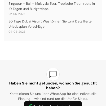
Singapur – Bali – Malaysia Tour: Tropische Traumroute in
10 Tagen und Budgettipps
22-05-2026
30 Tage Dubai Visum: Was können Sie tun? Detaillierte
Urlaubsplan Vorschläge
04-05-2026
Haben Sie nicht gefunden, wonach Sie gesucht
haben?
Kontaktieren Sie uns über WhatsApp für eine individuelle
Planung – wir sind rund um die Uhr für Sie da.