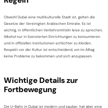
Obwohl Dubai eine multikulturelle Stadt ist, gelten die
Gesetze der Vereinigten Arabischen Emirate. Es ist
wichtig, in öffentlichen Verkehrsmitteln leise zu sprechen,
Alkohol nur in lizenzierten Einrichtungen zu konsumieren
und in offiziellen Institutionen schlichter zu kleiden.
Respekt vor der Kultur ist entscheidend, um im Alltag
keine Probleme zu bekommen und sich anzupassen.
Wichtige Details zur
Fortbewegung
Die U-Bahn in Dubai ist modern und sauber, hat aber eine