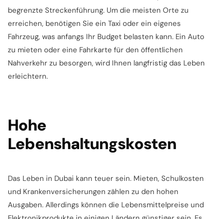
begrenzte Streckenführung. Um die meisten Orte zu
erreichen, benötigen Sie ein Taxi oder ein eigenes
Fahrzeug, was anfangs Ihr Budget belasten kann. Ein Auto
zu mieten oder eine Fahrkarte für den öffentlichen
Nahverkehr zu besorgen, wird Ihnen langfristig das Leben
erleichtern.
Hohe
Lebenshaltungskosten
Das Leben in Dubai kann teuer sein. Mieten, Schulkosten
und Krankenversicherungen zählen zu den hohen
Ausgaben. Allerdings können die Lebensmittelpreise und
Elektronikprodukte in einigen Ländern günstiger sein. Es