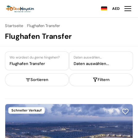
AED
Startseite
Flughafen Transfer
Flughafen Transfer
Wo würdest du gerne hingehen?
Daten auswählen...
Flughafen Transfer
Daten auswählen...
Sortieren
Filtern
Schneller Verkauf