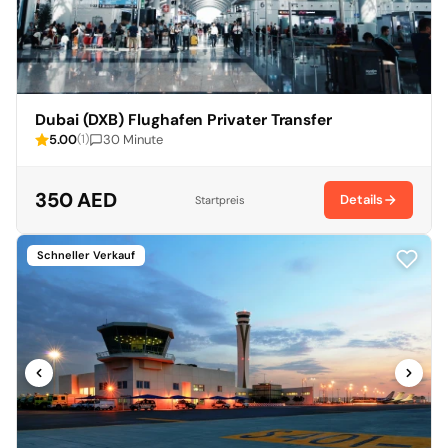
Dubai (DXB) Flughafen Privater Transfer
5.00
30 Minute
(1)
350 AED
Details
Startpreis
Schneller Verkauf