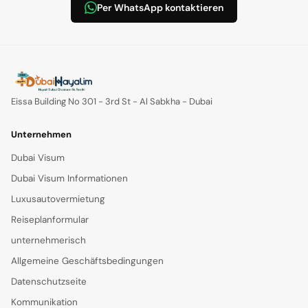
Per WhatsApp kontaktieren
Eissa Building No 301 - 3rd St - Al Sabkha - Dubai
Unternehmen
Dubai Visum
Dubai Visum Informationen
Luxusautovermietung
Reiseplanformular
unternehmerisch
Allgemeine Geschäftsbedingungen
Datenschutzseite
Kommunikation