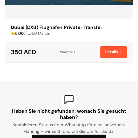
Dubai (DXB) Flughafen Privater Transfer
5.00
50 Minute
(1)
350 AED
Details
Startpreis
Haben Sie nicht gefunden, wonach Sie gesucht
haben?
Kontaktieren Sie uns über WhatsApp für eine individuelle
Planung – wir sind rund um die Uhr für Sie da.