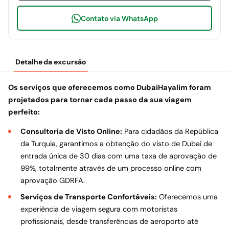
Contato via WhatsApp
Detalhe da excursão
Os serviços que oferecemos como DubaiHayalim foram
projetados para tornar cada passo da sua viagem
perfeito:
Consultoria de Visto Online:
Para cidadãos da República
da Turquia, garantimos a obtenção do visto de Dubai de
entrada única de 30 dias com uma taxa de aprovação de
99%, totalmente através de um processo online com
aprovação GDRFA.
Serviços de Transporte Confortáveis:
Oferecemos uma
experiência de viagem segura com motoristas
profissionais, desde transferências de aeroporto até