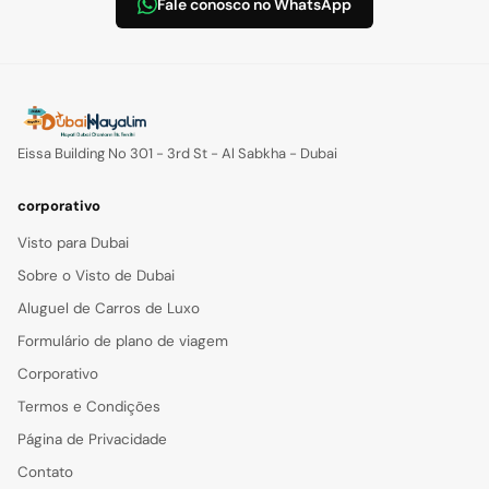
Fale conosco no WhatsApp
Eissa Building No 301 - 3rd St - Al Sabkha - Dubai
corporativo
Visto para Dubai
Sobre o Visto de Dubai
Aluguel de Carros de Luxo
Formulário de plano de viagem
Corporativo
Termos e Condições
Página de Privacidade
Contato