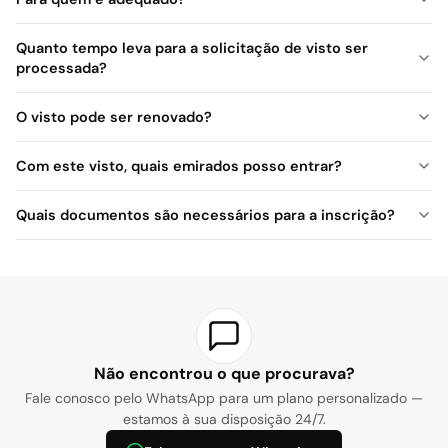
Quanto tempo leva para a solicitação de visto ser
processada?
O visto pode ser renovado?
Com este visto, quais emirados posso entrar?
Quais documentos são necessários para a inscrição?
Não encontrou o que procurava?
Fale conosco pelo WhatsApp para um plano personalizado —
estamos à sua disposição 24/7.