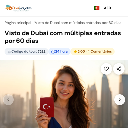
AED
Página principal
Visto de Dubai com múltiplas entradas por 60 dias
Visto de Dubai com múltiplas entradas
por 60 dias
Código do tour:
7522
24 hora
5.00
· 4 Comentários