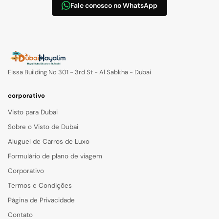
Fale conosco no WhatsApp
Eissa Building No 301 - 3rd St - Al Sabkha - Dubai
corporativo
Visto para Dubai
Sobre o Visto de Dubai
Aluguel de Carros de Luxo
Formulário de plano de viagem
Corporativo
Termos e Condições
Página de Privacidade
Contato