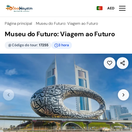
AED
Página principal
Museu do Futuro: Viagem ao Futuro
Museu do Futuro: Viagem ao Futuro
Código do tour:
17255
3 hora