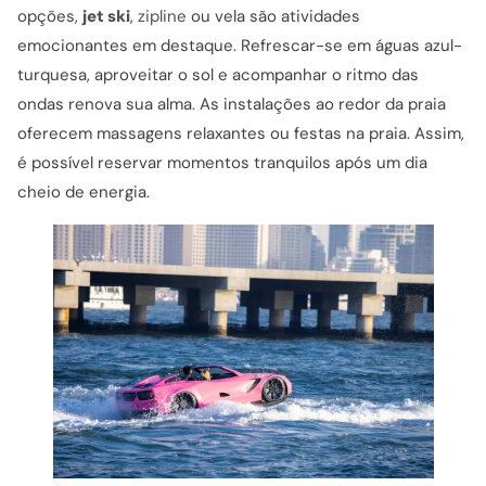
opções,
jet ski
,
zipline
ou vela são atividades
emocionantes em destaque. Refrescar-se em águas azul-
turquesa, aproveitar o sol e acompanhar o ritmo das
ondas renova sua alma. As instalações ao redor da praia
oferecem massagens relaxantes ou festas na praia. Assim,
é possível reservar momentos tranquilos após um dia
cheio de energia.