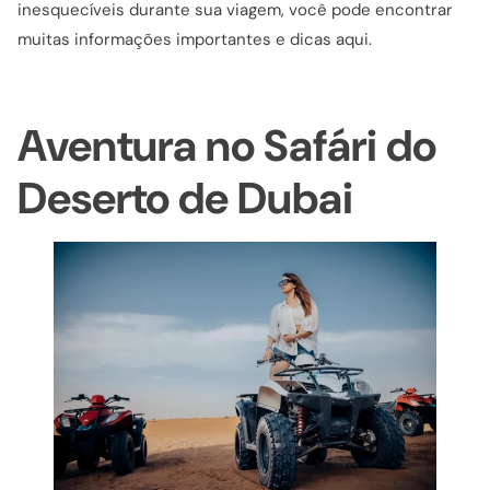
inesquecíveis durante sua viagem, você pode encontrar
muitas informações importantes e dicas aqui.
Aventura no Safári do
Deserto de Dubai