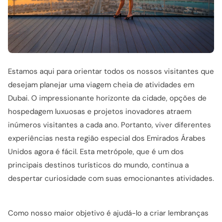
Estamos aqui para orientar todos os nossos visitantes que
desejam planejar uma viagem cheia de atividades em
Dubai. O impressionante horizonte da cidade, opções de
hospedagem luxuosas e projetos inovadores atraem
inúmeros visitantes a cada ano. Portanto, viver diferentes
experiências nesta região especial dos Emirados Árabes
Unidos agora é fácil. Esta metrópole, que é um dos
principais destinos turísticos do mundo, continua a
despertar curiosidade com suas emocionantes atividades.
Como nosso maior objetivo é ajudá-lo a criar lembranças