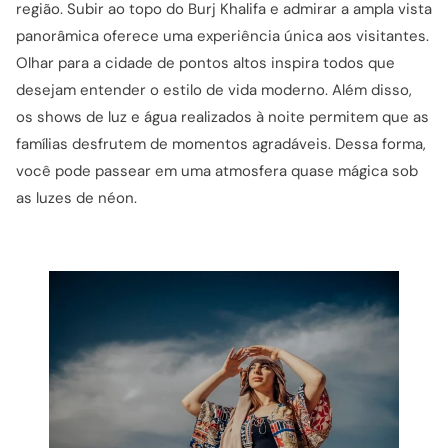
região. Subir ao topo do Burj Khalifa e admirar a ampla vista
panorâmica oferece uma experiência única aos visitantes.
Olhar para a cidade de pontos altos inspira todos que
desejam entender o estilo de vida moderno. Além disso,
os shows de luz e água realizados à noite permitem que as
famílias desfrutem de momentos agradáveis. Dessa forma,
você pode passear em uma atmosfera quase mágica sob
as luzes de néon.