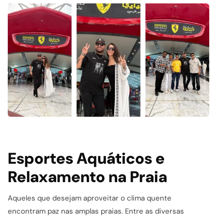
Esportes Aquáticos e
Relaxamento na Praia
Aqueles que desejam aproveitar o clima quente
encontram paz nas amplas praias. Entre as diversas