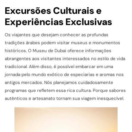
Excursões Culturais e
Experiências Exclusivas
Os viajantes que desejam conhecer as profundas
tradições árabes podem visitar museus e monumentos
históricos. O Museu de Dubai oferece informações
abrangentes aos visitantes interessados no estilo de vida
tradicional. Além disso, é possível embarcar em uma
jornada pelo mundo exótico de especiarias e aromas nos
antigos mercados. Nós planejamos cuidadosamente
programas que refletem essa rica cultura. Porque sabores
autênticos e artesanato tornam sua viagem inesquecível.