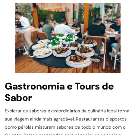
Gastronomia e Tours de
Sabor
Explorar os sabores extraordinários da culinária local torna
sua viagem ainda mais agradável. Restaurantes dispostos
como pérolas misturam sabores de todo o mundo com o