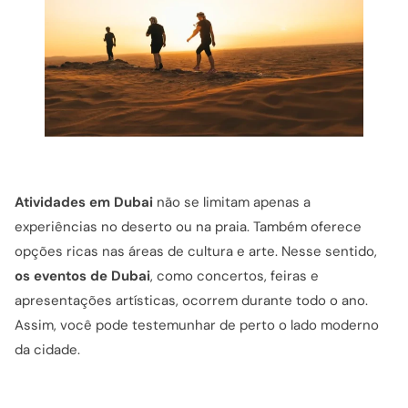
Atividades em Dubai
não se limitam apenas a
experiências no deserto ou na praia. Também oferece
opções ricas nas áreas de cultura e arte. Nesse sentido,
os eventos de Dubai
, como concertos, feiras e
apresentações artísticas, ocorrem durante todo o ano.
Assim, você pode testemunhar de perto o lado moderno
da cidade.