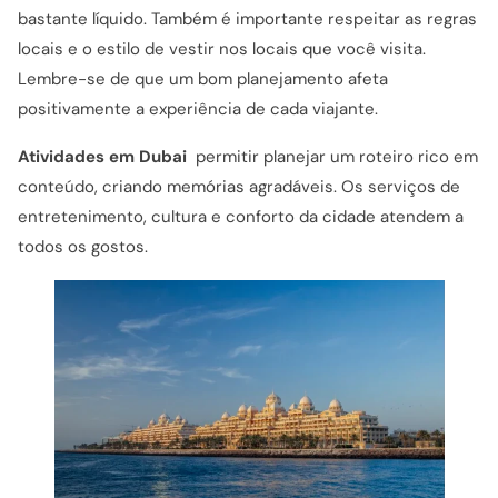
bastante líquido. Também é importante respeitar as regras
locais e o estilo de vestir nos locais que você visita.
Lembre-se de que um bom planejamento afeta
positivamente a experiência de cada viajante.
Atividades em Dubai
permitir planejar um roteiro rico em
conteúdo, criando memórias agradáveis. Os serviços de
entretenimento, cultura e conforto da cidade atendem a
todos os gostos.