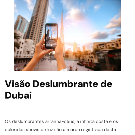
Visão Deslumbrante de
Dubai
Os deslumbrantes arranha-céus, a infinita costa e os
coloridos shows de luz são a marca registrada desta