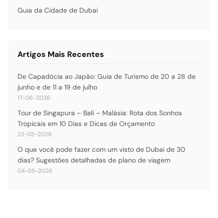
Guia da Cidade de Dubai
Artigos Mais Recentes
De Capadócia ao Japão: Guia de Turismo de 20 a 28 de
junho e de 11 a 19 de julho
17-06-2026
Tour de Singapura – Bali – Malásia: Rota dos Sonhos
Tropicais em 10 Dias e Dicas de Orçamento
22-05-2026
O que você pode fazer com um visto de Dubai de 30
dias? Sugestões detalhadas de plano de viagem
04-05-2026