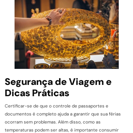
Segurança de Viagem e
Dicas Práticas
Certificar-se de que o controle de passaportes e
documentos é completo ajuda a garantir que sua férias
ocorram sem problemas. Além disso, como as
temperaturas podem ser altas, é importante consumir