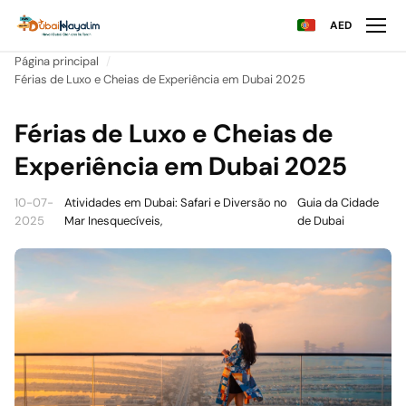
AED
Página principal
Férias de Luxo e Cheias de Experiência em Dubai 2025
Férias de Luxo e Cheias de
Experiência em Dubai 2025
10-07-
Atividades em Dubai: Safari e Diversão no
Guia da Cidade
2025
Mar Inesquecíveis,
de Dubai