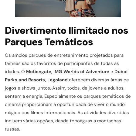
Divertimento Ilimitado nos
Parques Temáticos
Os amplos parques de entretenimento projetados para
famílias são os favoritos de participantes de todas as
idades. O
Motiongate
,
IMG Worlds of Adventure
e
Dubai
Parks and Resorts, Legoland
oferecem diversas áreas de
jogos e shows juntos. Assim, todos, de jovens a adultos,
sentem a energia. Especialmente os parques temáticos de
cinema proporcionam a oportunidade de viver o mundo
mágico dos filmes internacionais. As atividades divertidas
incluem várias opções, desde toboáguas a montanhas-
russas.