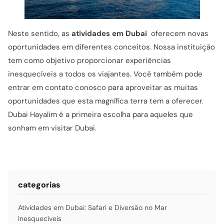
Neste sentido, as
atividades em Dubai
oferecem novas
oportunidades em diferentes conceitos. Nossa instituição
tem como objetivo proporcionar experiências
inesquecíveis a todos os viajantes. Você também pode
entrar em contato conosco para aproveitar as muitas
oportunidades que esta magnífica terra tem a oferecer.
Dubai Hayalim é a primeira escolha para aqueles que
sonham em visitar Dubai.
categorias
Atividades em Dubai: Safari e Diversão no Mar
Inesquecíveis