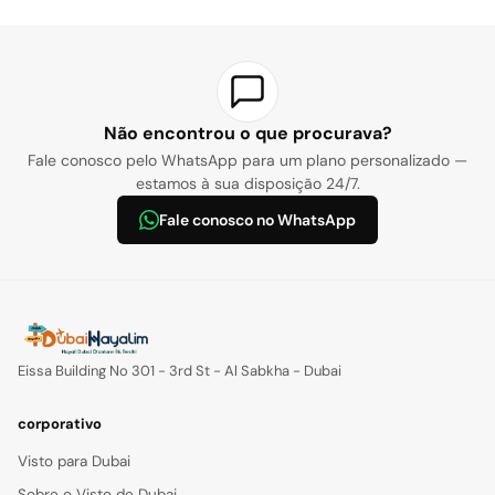
Não encontrou o que procurava?
Fale conosco pelo WhatsApp para um plano personalizado —
estamos à sua disposição 24/7.
Fale conosco no WhatsApp
Eissa Building No 301 - 3rd St - Al Sabkha - Dubai
corporativo
Visto para Dubai
Sobre o Visto de Dubai