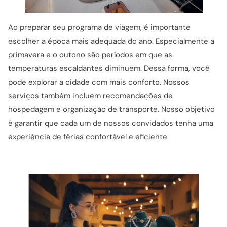
Ao preparar seu programa de viagem, é importante
escolher a época mais adequada do ano. Especialmente a
primavera e o outono são períodos em que as
temperaturas escaldantes diminuem. Dessa forma, você
pode explorar a cidade com mais conforto. Nossos
serviços também incluem recomendações de
hospedagem e organização de transporte. Nosso objetivo
é garantir que cada um de nossos convidados tenha uma
experiência de férias confortável e eficiente.