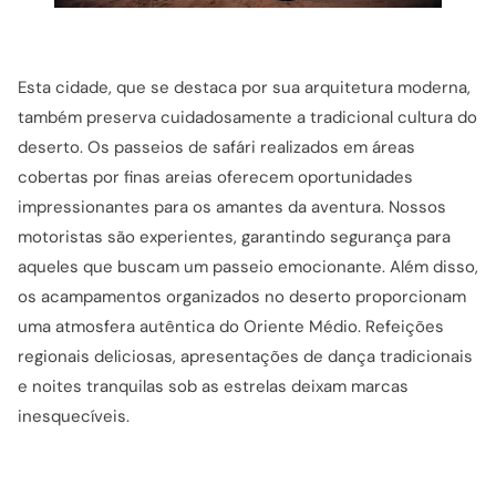
Esta cidade, que se destaca por sua arquitetura moderna,
também preserva cuidadosamente a tradicional cultura do
deserto. Os passeios de safári realizados em áreas
cobertas por finas areias oferecem oportunidades
impressionantes para os amantes da aventura. Nossos
motoristas são experientes, garantindo segurança para
aqueles que buscam um passeio emocionante. Além disso,
os acampamentos organizados no deserto proporcionam
uma atmosfera autêntica do Oriente Médio. Refeições
regionais deliciosas, apresentações de dança tradicionais
e noites tranquilas sob as estrelas deixam marcas
inesquecíveis.