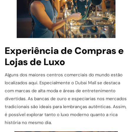
Experiência de Compras e
Lojas de Luxo
Alguns dos maiores centros comerciais do mundo estão
localizados aqui. Especialmente o
Dubai Mall
se destaca
com marcas de alta moda e áreas de entretenimento
divertidas. As bancas de ouro e especiarias nos mercados
tradicionais são ideais para lembranças autênticas. Assim,
é possível explorar tanto o luxo moderno quanto a rica
história no mesmo dia.