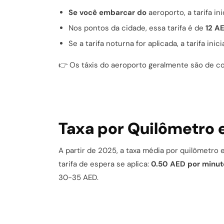
Se você embarcar do
aeroporto, a tarifa in
Nos pontos da cidade, essa tarifa é de
12 A
Se a tarifa noturna for aplicada, a tarifa ini
👉 Os táxis do aeroporto geralmente são de co
Taxa por Quilômetro e
A partir de 2025, a taxa média por quilômetro
tarifa de espera se aplica:
0.50 AED por minut
30-35 AED.