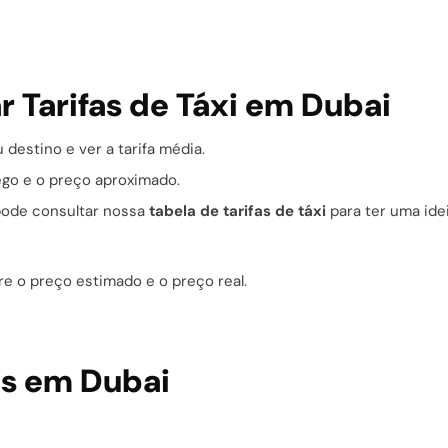
 Tarifas de Táxi em Dubai
 destino e ver a tarifa média.
fego e o preço aproximado.
pode consultar nossa
tabela de tarifas de táxi
para ter uma ide
e o preço estimado e o preço real.
as em Dubai