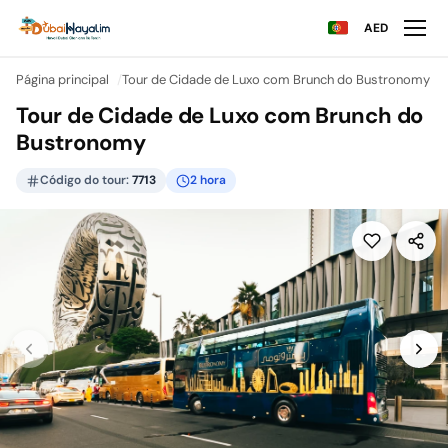
AED
Página principal
Tour de Cidade de Luxo com Brunch do Bustronomy
Tour de Cidade de Luxo com Brunch do
Bustronomy
Código do tour:
7713
2 hora