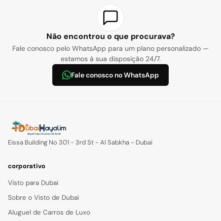
Não encontrou o que procurava?
Fale conosco pelo WhatsApp para um plano personalizado —
estamos à sua disposição 24/7.
Fale conosco no WhatsApp
Eissa Building No 301 - 3rd St - Al Sabkha - Dubai
corporativo
Visto para Dubai
Sobre o Visto de Dubai
Aluguel de Carros de Luxo