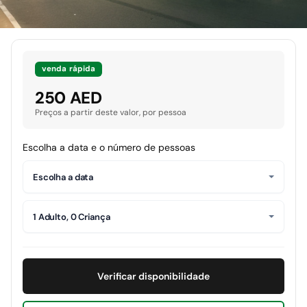
venda rápida
250 AED
Preços a partir deste valor, por pessoa
Escolha a data e o número de pessoas
Escolha a data
1 Adulto, 0 Criança
Verificar disponibilidade