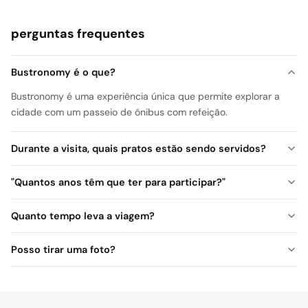
perguntas frequentes
Bustronomy é o que?
Bustronomy é uma experiência única que permite explorar a
cidade com um passeio de ônibus com refeição.
Durante a visita, quais pratos estão sendo servidos?
"Quantos anos têm que ter para participar?"
Quanto tempo leva a viagem?
Posso tirar uma foto?