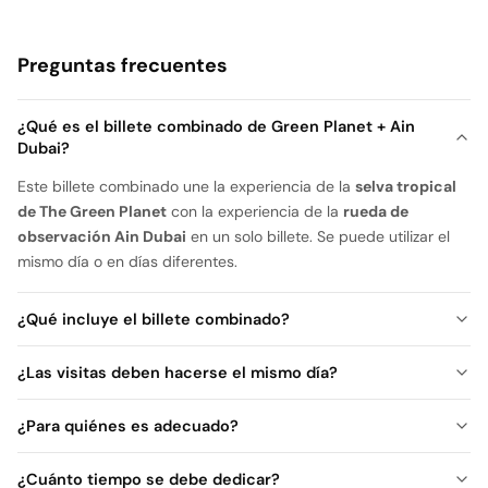
Preguntas frecuentes
¿Qué es el billete combinado de Green Planet + Ain
Dubai?
Este billete combinado une la experiencia de la
selva tropical
de The Green Planet
con la experiencia de la
rueda de
observación Ain Dubai
en un solo billete. Se puede utilizar el
mismo día o en días diferentes.
¿Qué incluye el billete combinado?
¿Las visitas deben hacerse el mismo día?
¿Para quiénes es adecuado?
¿Cuánto tiempo se debe dedicar?