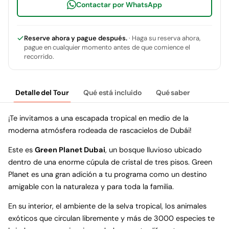
Contactar por WhatsApp
Reserve ahora y pague después.
· Haga su reserva ahora,
pague en cualquier momento antes de que comience el
recorrido.
Detalle del Tour
Qué está incluido
Qué saber
¡Te invitamos a una escapada tropical en medio de la
moderna atmósfera rodeada de rascacielos de Dubái!
Este es
Green Planet Dubai
, un bosque lluvioso ubicado
dentro de una enorme cúpula de cristal de tres pisos. Green
Planet es una gran adición a tu programa como un destino
amigable con la naturaleza y para toda la familia.
En su interior, el ambiente de la selva tropical, los animales
exóticos que circulan libremente y más de 3000 especies te