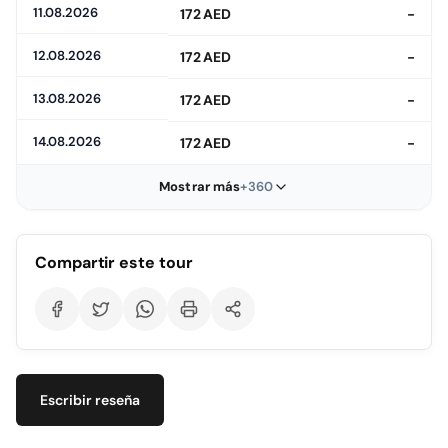
11.08.2026
172 AED
-
12.08.2026
172 AED
-
13.08.2026
172 AED
-
14.08.2026
172 AED
-
Mostrar más
+360
Compartir este tour
Escribir reseña