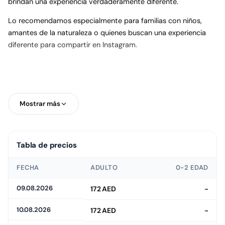
brindan una experiencia verdaderamente diferente.
Lo recomendamos especialmente para familias con niños,
amantes de la naturaleza o quienes buscan una experiencia
diferente para compartir en Instagram.
Mostrar más
Tabla de precios
FECHA
ADULTO
0-2 EDAD
09.08.2026
172 AED
-
10.08.2026
172 AED
-