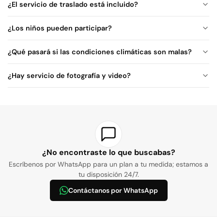
¿El servicio de traslado está incluido?
¿Los niños pueden participar?
¿Qué pasará si las condiciones climáticas son malas?
¿Hay servicio de fotografía y video?
¿No encontraste lo que buscabas?
Escríbenos por WhatsApp para un plan a tu medida; estamos a
tu disposición 24/7.
Contáctanos por WhatsApp