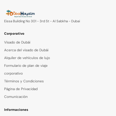
Eissa Building No 301 - 3rd St - Al Sabkha - Dubai
Corporativo
Visado de Dubái
Acerca del visado de Dubái
Alquiler de vehículos de lujo
Formulario de plan de viaje
corporativo
Términos y Condiciones
Página de Privacidad
Comunicación
Informaciones