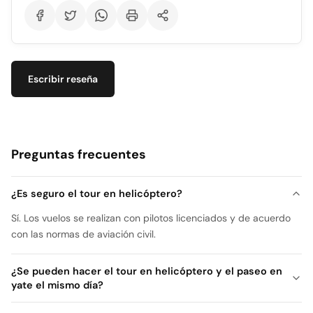
Escribir reseña
Preguntas frecuentes
¿Es seguro el tour en helicóptero?
Sí. Los vuelos se realizan con pilotos licenciados y de acuerdo
con las normas de aviación civil.
¿Se pueden hacer el tour en helicóptero y el paseo en
yate el mismo día?