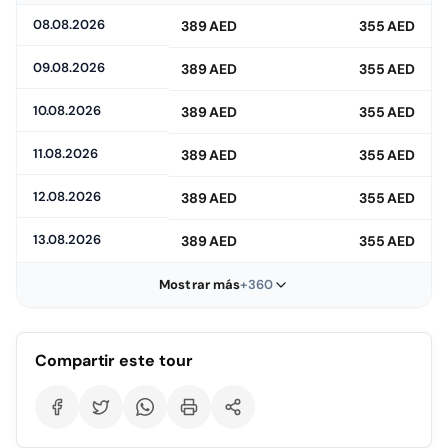
08.08.2026
389 AED
355 AED
09.08.2026
389 AED
355 AED
10.08.2026
389 AED
355 AED
11.08.2026
389 AED
355 AED
12.08.2026
389 AED
355 AED
13.08.2026
389 AED
355 AED
Mostrar más
+360
Compartir este tour