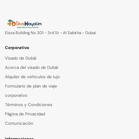
Eissa Building No 301 - 3rd St - Al Sabkha - Dubai
Corporativo
Visado de Dubái
Acerca del visado de Dubái
Alquiler de vehículos de lujo
Formulario de plan de viaje
corporativo
Términos y Condiciones
Página de Privacidad
Comunicación
Informaciones