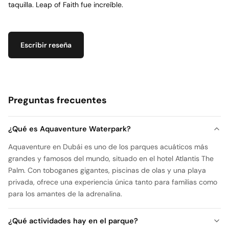
taquilla. Leap of Faith fue increíble.
Escribir reseña
Preguntas frecuentes
¿Qué es Aquaventure Waterpark?
Aquaventure en Dubái es uno de los parques acuáticos más
grandes y famosos del mundo, situado en el hotel Atlantis The
Palm. Con toboganes gigantes, piscinas de olas y una playa
privada, ofrece una experiencia única tanto para familias como
para los amantes de la adrenalina.
¿Qué actividades hay en el parque?