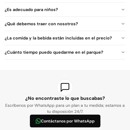
¿Es adecuado para niños?
¿Qué debemos traer con nosotros?
¿La comida y la bebida están incluidas en el precio?
¿Cuánto tiempo puedo quedarme en el parque?
¿No encontraste lo que buscabas?
Escríbenos por WhatsApp para un plan a tu medida; estamos a
tu disposición 24/7.
Contáctanos por WhatsApp