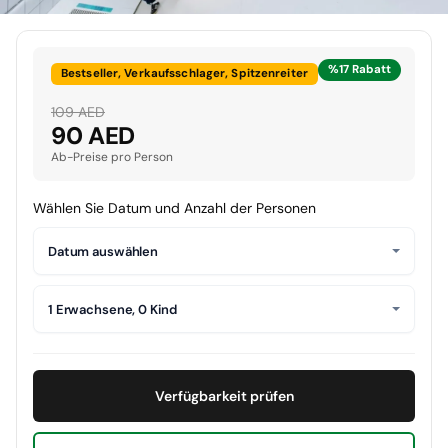
%17 Rabatt
Bestseller, Verkaufsschlager, Spitzenreiter
109 AED
90 AED
Ab-Preise pro Person
Wählen Sie Datum und Anzahl der Personen
Datum auswählen
1 Erwachsene, 0 Kind
Verfügbarkeit prüfen