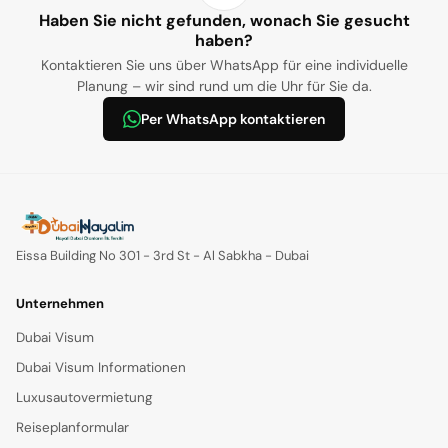
Haben Sie nicht gefunden, wonach Sie gesucht
haben?
Kontaktieren Sie uns über WhatsApp für eine individuelle
Planung – wir sind rund um die Uhr für Sie da.
Per WhatsApp kontaktieren
Eissa Building No 301 - 3rd St - Al Sabkha - Dubai
Unternehmen
Dubai Visum
Dubai Visum Informationen
Luxusautovermietung
Reiseplanformular