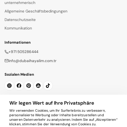
unternehmerisch
Allgemeine Geschäftsbedingungen
Datenschutzseite
Kommunikation
Informationen
+971 505286444
info@dubaihayalim.com.tr
Sozialen Medien
Newsletter abonnieren
Wir legen Wert auf Ihre Privatsphäre
Wir verwenden Cookies, um Ihr Surferlebnis zu verbessern,
Abonnieren
personalisierte Werbung oder Inhalte bereitzustellen und
unseren Datenverkehr zu analysieren. Indem Sie auf „Akzeptieren“
klicken, stimmen Sie der Verwendung von Cookies zu.