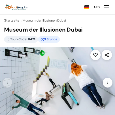
AED
Startseite
Museum der Illusionen Dubai
Museum der Illusionen Dubai
Tour-Code:
8474
3 Stunde