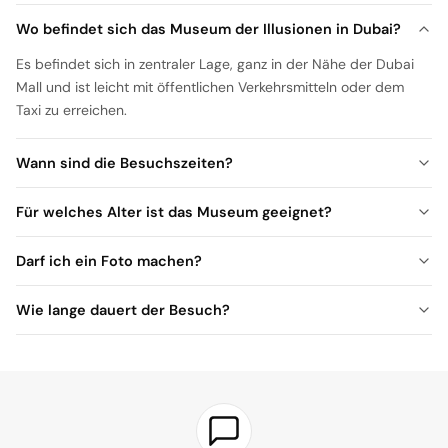
Wo befindet sich das Museum der Illusionen in Dubai?
Es befindet sich in zentraler Lage, ganz in der Nähe der Dubai
Mall und ist leicht mit öffentlichen Verkehrsmitteln oder dem
Taxi zu erreichen.
Wann sind die Besuchszeiten?
Für welches Alter ist das Museum geeignet?
Darf ich ein Foto machen?
Wie lange dauert der Besuch?