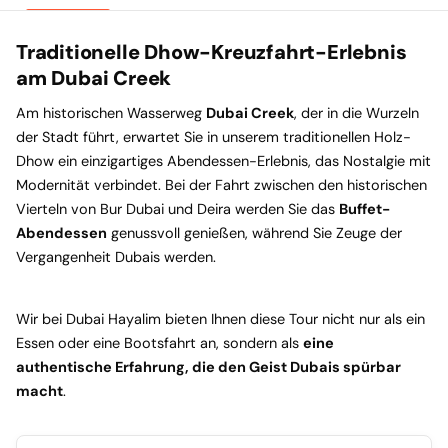
Traditionelle Dhow-Kreuzfahrt-Erlebnis
am Dubai Creek
Am historischen Wasserweg
Dubai Creek
, der in die Wurzeln
der Stadt führt, erwartet Sie in unserem traditionellen Holz-
Dhow ein einzigartiges Abendessen-Erlebnis, das Nostalgie mit
Modernität verbindet. Bei der Fahrt zwischen den historischen
Vierteln von Bur Dubai und Deira werden Sie das
Buffet-
Abendessen
genussvoll genießen, während Sie Zeuge der
Vergangenheit Dubais werden.
Wir bei Dubai Hayalim bieten Ihnen diese Tour nicht nur als ein
Essen oder eine Bootsfahrt an, sondern als
eine
authentische Erfahrung, die den Geist Dubais spürbar
macht
.