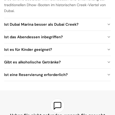
traditionellen Dhow-Booten im historischen Creek-Viertel von
Dubai.
Ist Dubai Marina besser als Dubai Creek?
Ist das Abendessen inbegriffen?
Dubai Creek ein kulturelles und historisches Erlebnis
Ist es für Kinder geeignet?
Gibt es alkoholische Getränke?
Ist eine Reservierung erforderlich?