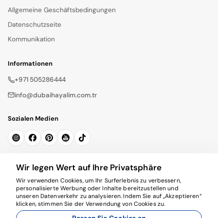
Allgemeine Geschäftsbedingungen
Datenschutzseite
Kommunikation
Informationen
+971 505286444
info@dubaihayalim.com.tr
Sozialen Medien
Newsletter abonnieren
Wir legen Wert auf Ihre Privatsphäre
Wir verwenden Cookies, um Ihr Surferlebnis zu verbessern,
Abonnieren
personalisierte Werbung oder Inhalte bereitzustellen und
unseren Datenverkehr zu analysieren. Indem Sie auf „Akzeptieren“
klicken, stimmen Sie der Verwendung von Cookies zu.