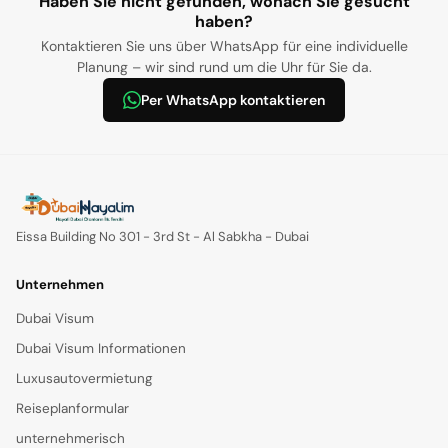
Haben Sie nicht gefunden, wonach Sie gesucht
haben?
Kontaktieren Sie uns über WhatsApp für eine individuelle
Planung – wir sind rund um die Uhr für Sie da.
Per WhatsApp kontaktieren
Eissa Building No 301 - 3rd St - Al Sabkha - Dubai
Unternehmen
Dubai Visum
Dubai Visum Informationen
Luxusautovermietung
Reiseplanformular
unternehmerisch