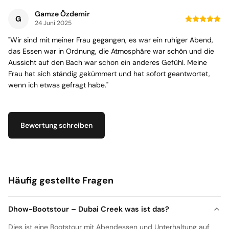
Gamze Özdemir
G
24 Juni 2025
"Wir sind mit meiner Frau gegangen, es war ein ruhiger Abend,
das Essen war in Ordnung, die Atmosphäre war schön und die
Aussicht auf den Bach war schon ein anderes Gefühl. Meine
Frau hat sich ständig gekümmert und hat sofort geantwortet,
wenn ich etwas gefragt habe."
Bewertung schreiben
Häufig gestellte Fragen
Dhow-Bootstour – Dubai Creek was ist das?
Dies ist eine Bootstour mit Abendessen und Unterhaltung auf